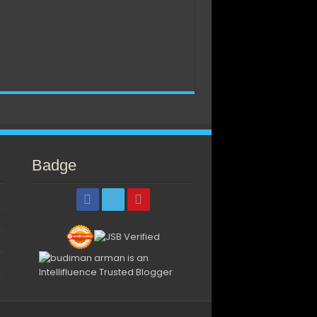
Badge