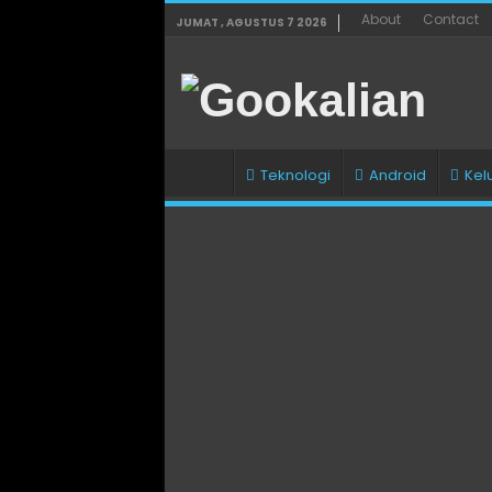
About
Contact
JUMAT , AGUSTUS 7 2026
Teknologi
Android
Kel