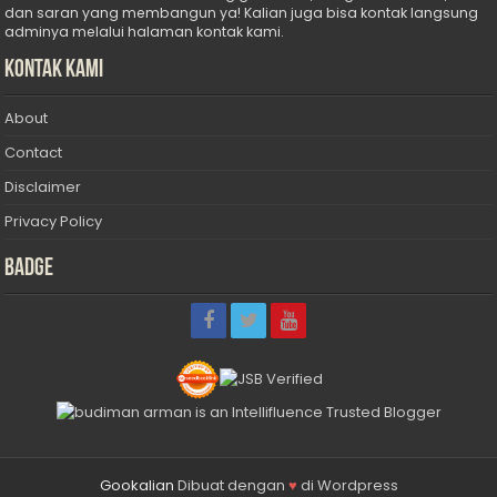
dan saran yang membangun ya! Kalian juga bisa kontak langsung
adminya melalui halaman kontak kami.
Kontak Kami
About
Contact
Disclaimer
Privacy Policy
Badge
Gookalian
Dibuat dengan
♥
di Wordpress