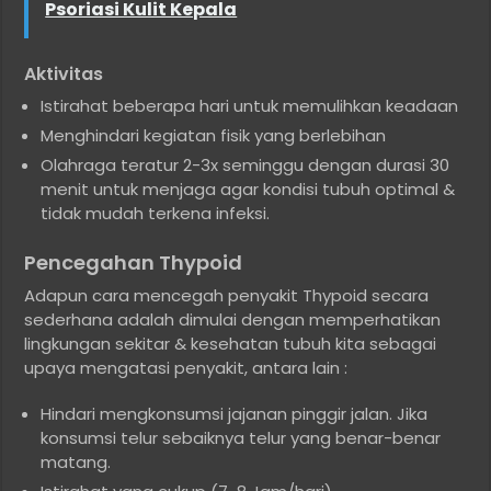
Psoriasi Kulit Kepala
Aktivitas
Istirahat beberapa hari untuk memulihkan keadaan
Menghindari kegiatan fisik yang berlebihan
Olahraga teratur 2-3x seminggu dengan durasi 30
menit untuk menjaga agar kondisi tubuh optimal &
tidak mudah terkena infeksi.
Pencegahan Thypoid
Adapun cara mencegah penyakit Thypoid secara
sederhana adalah dimulai dengan memperhatikan
lingkungan sekitar & kesehatan tubuh kita sebagai
upaya mengatasi penyakit, antara lain :
Hindari mengkonsumsi jajanan pinggir jalan. Jika
konsumsi telur sebaiknya telur yang benar-benar
matang.