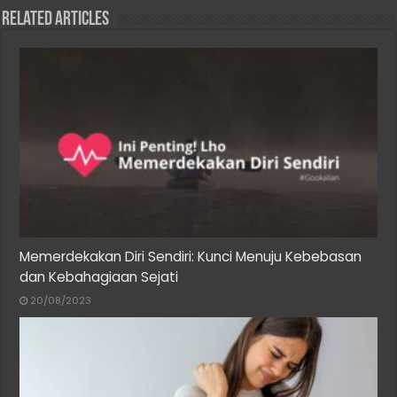
Related Articles
Memerdekakan Diri Sendiri: Kunci Menuju Kebebasan
dan Kebahagiaan Sejati
20/08/2023