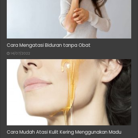
Cara Mengatasi Biduran tanpa Obat
14/07/2022
Cara Mudah Atasi Kulit Kering Menggunakan Madu