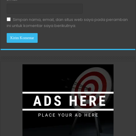
Simpan nama, email, dan situs web saya pada peramban
ini untuk komentar saya berikutnya.