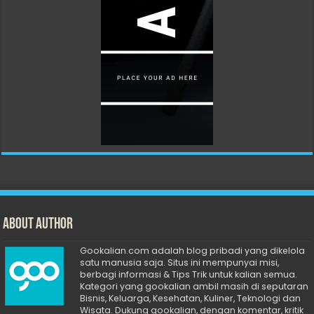
About Author
Gookalian.com adalah blog pribadi yang dikelola
satu manusia saja. Situs ini mempunyai misi,
berbagi informasi & Tips Trik untuk kalian semua.
Kategori yang gookalian ambil masih di seputaran
Bisnis, Keluarga, Kesehatan, Kuliner, Teknologi dan
Wisata. Dukung gookalian, dengan komentar, kritik