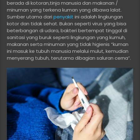
berada di kotoran,tinja manusia dan makanan /
minuman yang terkena kuman yang dibawa lalat.
Sumber utama dari
penyakit
ini adalah lingkungan
kotor dan tidak sehat. Bukan seperti virus yang bisa
beterbangan di udara, bakteri bertempat tinggal di
sanitasi yang buruk seperti lingkungan yang kumuh,
makanan serta minuman yang tidak higienis “kuman
ini masuk ke tubuh manusia melalui mulut, kemudian
menyerang tubuh, terutama dibagian saluran cerna”.