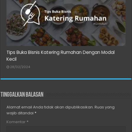
Tips Buka Bisnis Katering Rumahan Dengan Modal
Kecil
28/02/2024
Tinggalkan Balasan
Alamat email Anda tidak akan dipublikasikan.
Ruas yang
wajib ditandai
*
Komentar
*