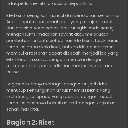
tidak perlu memiliki produk di depan kita.
Ide bisnis sering kali muncul dari keresahan sehari-hari.
Anda dapat mencermati apa yang menjadi minat
dan passion Anda sehari-hari. Mungkin Anda sering
mengonsumsi makanan favorit atau melakukan
pembelian tertentu setiap hari. Ide bisnis tidak harus
terbatas pada skala kecil, bahkan ide besar seperti
membuka restoran dapat dipecah menjadi ide yang
lebih kecil, misalnya dengan memulai dengan
memasak di dapur sendiri dan menjualnya secara
online.
Segmen ini hanya sebagai pengantar, jadi tidak
menutup kemungkinan untuk memiliki bisnis yang
skala kecil, tetapi ide yang realistis dengan modal
terbatas biasanya berkaitan erat dengan kegiatan
sehari-hari kita.
Bagian 2: Riset