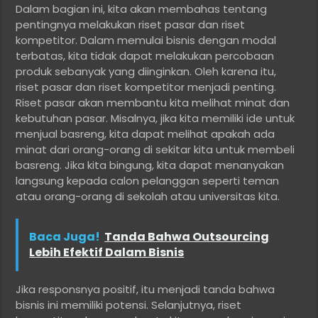
Dalam bagian ini, kita akan membahas tentang
pentingnya melakukan riset pasar dan riset
kompetitor. Dalam memulai bisnis dengan modal
terbatas, kita tidak dapat melakukan percobaan
produk sebanyak yang diinginkan. Oleh karena itu,
riset pasar dan riset kompetitor menjadi penting.
Riset pasar akan membantu kita melihat minat dan
kebutuhan pasar. Misalnya, jika kita memiliki ide untuk
menjual basreng, kita dapat melihat apakah ada
minat dari orang-orang di sekitar kita untuk membeli
basreng. Jika kita bingung, kita dapat menanyakan
langsung kepada calon pelanggan seperti teman
atau orang-orang di sekolah atau universitas kita.
Baca Juga!
Tanda Bahwa Outsourcing
Lebih Efektif Dalam Bisnis
Jika responsnya positif, itu menjadi tanda bahwa
bisnis ini memiliki potensi. Selanjutnya, riset