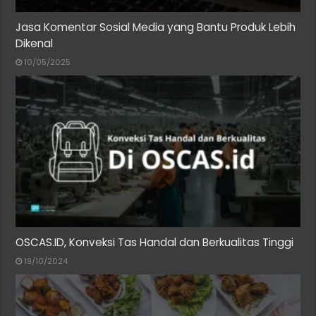
Jasa Komentar Sosial Media yang Bantu Produk Lebih
Dikenal
10/05/2025
OSCAS.ID, Konveksi Tas Handal dan Berkualitas Tinggi
19/10/2024