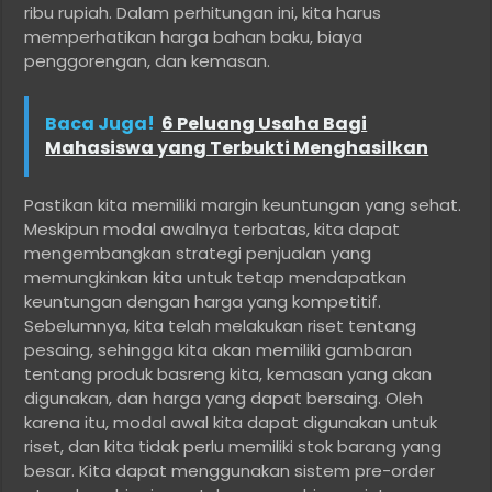
ribu rupiah. Dalam perhitungan ini, kita harus
memperhatikan harga bahan baku, biaya
penggorengan, dan kemasan.
Baca Juga!
6 Peluang Usaha Bagi
Mahasiswa yang Terbukti Menghasilkan
Pastikan kita memiliki margin keuntungan yang sehat.
Meskipun modal awalnya terbatas, kita dapat
mengembangkan strategi penjualan yang
memungkinkan kita untuk tetap mendapatkan
keuntungan dengan harga yang kompetitif.
Sebelumnya, kita telah melakukan riset tentang
pesaing, sehingga kita akan memiliki gambaran
tentang produk basreng kita, kemasan yang akan
digunakan, dan harga yang dapat bersaing. Oleh
karena itu, modal awal kita dapat digunakan untuk
riset, dan kita tidak perlu memiliki stok barang yang
besar. Kita dapat menggunakan sistem pre-order