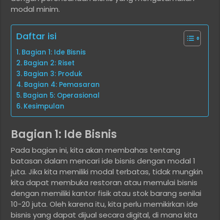
modal minim.
Daftar isi
Bagian 1: Ide Bisnis
Bagian 2: Riset
Bagian 3: Produk
Bagian 4: Pemasaran
Bagian 5: Operasional
Kesimpulan
Bagian 1: Ide Bisnis
Pada bagian ini, kita akan membahas tentang
batasan dalam mencari ide bisnis dengan modal 1
juta. Jika kita memiliki modal terbatas, tidak mungkin
kita dapat membuka restoran atau memulai bisnis
dengan memiliki kantor fisik atau stok barang senilai
10-20 juta. Oleh karena itu, kita perlu memikirkan ide
bisnis yang dapat dijual secara digital, di mana kita