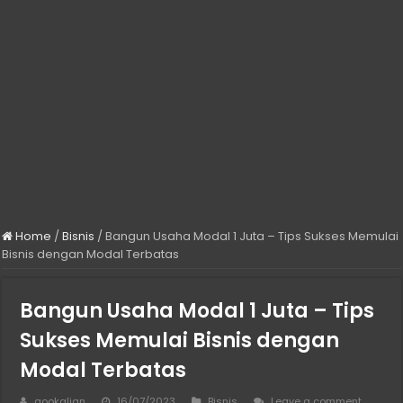
Home
/
Bisnis
/
Bangun Usaha Modal 1 Juta – Tips Sukses Memulai
Bisnis dengan Modal Terbatas
Bangun Usaha Modal 1 Juta – Tips
Sukses Memulai Bisnis dengan
Modal Terbatas
gookalian
16/07/2023
Bisnis
Leave a comment