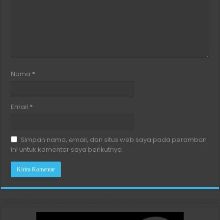
Nama
*
Email
*
Simpan nama, email, dan situs web saya pada peramban
ini untuk komentar saya berikutnya.