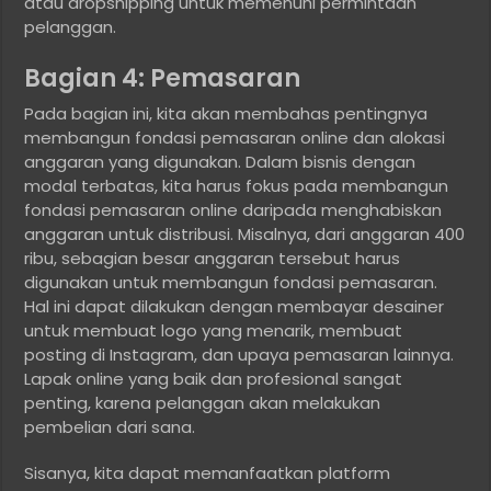
atau dropshipping untuk memenuhi permintaan
pelanggan.
Bagian 4: Pemasaran
Pada bagian ini, kita akan membahas pentingnya
membangun fondasi pemasaran online dan alokasi
anggaran yang digunakan. Dalam bisnis dengan
modal terbatas, kita harus fokus pada membangun
fondasi pemasaran online daripada menghabiskan
anggaran untuk distribusi. Misalnya, dari anggaran 400
ribu, sebagian besar anggaran tersebut harus
digunakan untuk membangun fondasi pemasaran.
Hal ini dapat dilakukan dengan membayar desainer
untuk membuat logo yang menarik, membuat
posting di Instagram, dan upaya pemasaran lainnya.
Lapak online yang baik dan profesional sangat
penting, karena pelanggan akan melakukan
pembelian dari sana.
Sisanya, kita dapat memanfaatkan platform