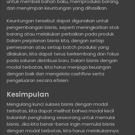
untuk membeli bahan baku, memproduksi barang,
dan menyimpan keuntungan yang dihasilkan.
Keuntungan tersebut dapat digunakan untuk
pengembangan bisnis, seperti meningkatkan stok
barang atau melakukan perbaikan pada produk.
Dalam perjalanan bisnis kita, dengan setiap
pemesanan atau setiap batch produksi yang
dilakukan, kita dapat terus berkembang dan fokus
pada saluran distribusi baru. Dalam bisnis dengan
modal terbatas, kita harus menjaga keuangan
dengan baik dan mengelola cashflow serta
pengeluaran secara efisien.
Kesimpulan
Mengulang kunci sukses bisnis dengan modal
terbatas, kita dapat melihat bahwa modal kecil
bukanlah penghalang seseorang untuk memulai
bisnis. Jika kita benar-benar ingin memulai bisnis
dengan modal terbatas, kita harus melakukannya.