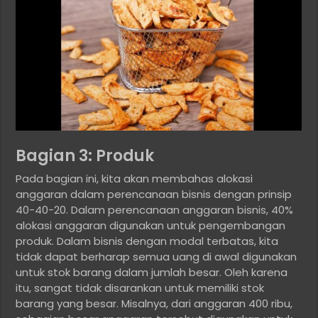
Bagian 3: Produk
Pada bagian ini, kita akan membahas alokasi
anggaran dalam perencanaan bisnis dengan prinsip
40-40-20. Dalam perencanaan anggaran bisnis, 40%
alokasi anggaran digunakan untuk pengembangan
produk. Dalam bisnis dengan modal terbatas, kita
tidak dapat berharap semua uang di awal digunakan
untuk stok barang dalam jumlah besar. Oleh karena
itu, sangat tidak disarankan untuk memiliki stok
barang yang besar. Misalnya, dari anggaran 400 ribu,