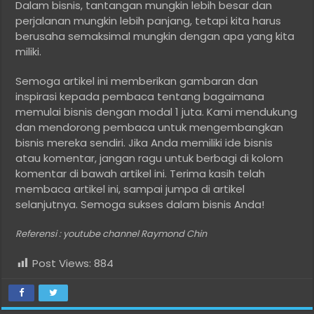
Dalam bisnis, tantangan mungkin lebih besar dan
perjalanan mungkin lebih panjang, tetapi kita harus
berusaha semaksimal mungkin dengan apa yang kita
miliki.
Semoga artikel ini memberikan gambaran dan
inspirasi kepada pembaca tentang bagaimana
memulai bisnis dengan modal 1 juta. Kami mendukung
dan mendorong pembaca untuk mengembangkan
bisnis mereka sendiri. Jika Anda memiliki ide bisnis
atau komentar, jangan ragu untuk berbagi di kolom
komentar di bawah artikel ini. Terima kasih telah
membaca artikel ini, sampai jumpa di artikel
selanjutnya. Semoga sukses dalam bisnis Anda!
Referensi : youtube channel Raymond Chin
Post Views:
884