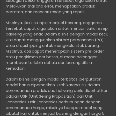
sebagian besar anggaran tersebut digunakan untuk
melakukan trial and error, menciptakan produk
pertama, dan mencari resep yang tepat.
Misalnya, jika kita ingin menjual basreng, anggaran
tersebut dapat digunakan untuk mencari tahu resep
basreng yang enak. Dalam bisnis dengan modal kecil,
kita dapat menggunakan sistem pemesanan (PO)
atau dropshipping untuk mengelola stok barang.
Misalnya, kita dapat menerapkan sistem pre-order
atau pengiriman per batch, di mana pelanggan
membayar terlebih dahulu dan barang dikirim
kemudian.
Dalam bisnis dengan modal terbatas, perputaran
modal harus diperhatikan. Oleh karena itu, dalam
perencanaan produk, dua hal yang perlu diperhatikan
adalah USP (Unit Selling Proposition) dan Unit
Economics. Unit Economics berhubungan dengan
perencanaan harga, misalnya berapa modal yang
dibutuhkan untuk menjual basreng dengan harga 5