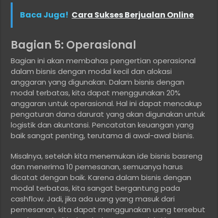
Baca Juga!
Cara Sukses Berjualan Online
Bagian 5: Operasional
Bagian ini akan membahas pengertian operasional
dalam bisnis dengan modal kecil dan alokasi
anggaran yang digunakan. Dalam bisnis dengan
modal terbatas, kita dapat menggunakan 20%
anggaran untuk operasional. Hal ini dapat mencakup
pengaturan dana darurat yang akan digunakan untuk
logistik dan akuntansi. Pencatatan keuangan yang
baik sangat penting, terutama di awal-awal bisnis.
Misalnya, setelah kita menemukan ide bisnis basreng
dan menerima 10 pemesanan, semuanya harus
dicatat dengan baik. Karena dalam bisnis dengan
modal terbatas, kita sangat bergantung pada
cashflow. Jadi, jika ada uang yang masuk dari
pemesanan, kita dapat menggunakan uang tersebut