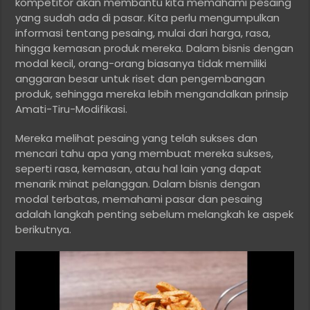
kompetitor akan membantu kita memahami pesaing
yang sudah ada di pasar. Kita perlu mengumpulkan
informasi tentang pesaing, mulai dari harga, rasa,
hingga kemasan produk mereka. Dalam bisnis dengan
modal kecil, orang-orang biasanya tidak memiliki
anggaran besar untuk riset dan pengembangan
produk, sehingga mereka lebih mengandalkan prinsip
Amati-Tiru-Modifikasi.
Mereka melihat pesaing yang telah sukses dan
mencari tahu apa yang membuat mereka sukses,
seperti rasa, kemasan, atau hal lain yang dapat
menarik minat pelanggan. Dalam bisnis dengan
modal terbatas, memahami pasar dan pesaing
adalah langkah penting sebelum melangkah ke aspek
berikutnya.