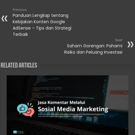
Previous
Panduan Lengkap tentang
Kebijakan Konten Google
AdSense – Tips dan Strategi
Terbaik
Next
Saham Gorengan: Pahami
Risiko dan Peluang Investasi
Related Articles