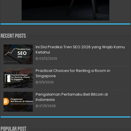
Recent Posts
Ini Dia Prediksi Tren SEO 2026 yang Wajib Kamu
Ketahui
03/12/2025
Practical Choices for Renting a Room in
Singapore
11/11/2025
Pengalaman Pertamaku Beli Bitcoin di
Indonesia
07/11/2025
Popular Post