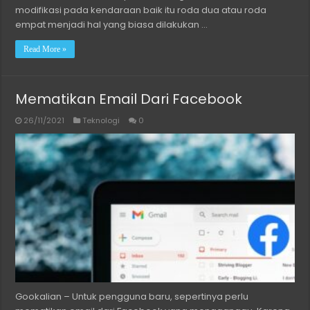
modifikasi pada kendaraan baik itu roda dua atau roda
empat menjadi hal yang biasa dilakukan …
Read More »
Mematikan Email Dari Facebook
26/11/2021
Teknologi
0
Gookalian – Untuk pengguna baru, sepertinya perlu