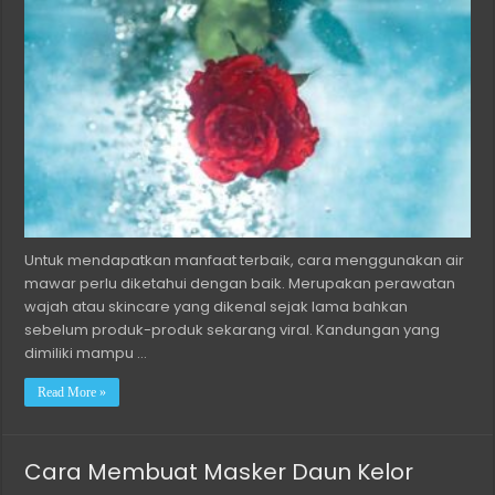
Untuk mendapatkan manfaat terbaik, cara menggunakan air
mawar perlu diketahui dengan baik. Merupakan perawatan
wajah atau skincare yang dikenal sejak lama bahkan
sebelum produk-produk sekarang viral. Kandungan yang
dimiliki mampu …
Read More »
Cara Membuat Masker Daun Kelor