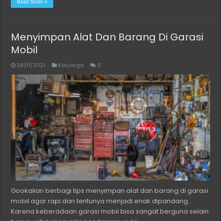
Read More »
Menyimpan Alat Dan Barang Di Garasi
Mobil
28/11/2021
Keluarga
0
Gookalian berbagi tips menyimpan alat dan barang di garasi
mobil agar rapi dan tentunya menjadi enak dipandang.
Karena keberadaan garasi mobil bisa sangat berguna selain