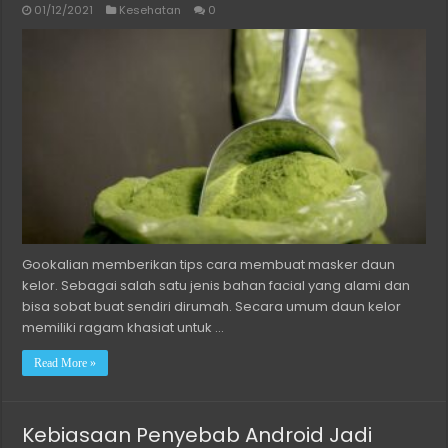
01/12/2021
Kesehatan
0
Gookalian memberikan tips cara membuat masker daun
kelor. Sebagai salah satu jenis bahan facial yang alami dan
bisa sobat buat sendiri dirumah. Secara umum daun kelor
memiliki ragam khasiat untuk …
Read More »
Kebiasaan Penyebab Android Jadi