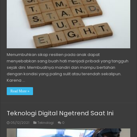
Menumbuhkan sikap resilien pada anak dapat
menyebabkan sang buah hati menjadi pribadi yang tangguh
sejak dini. Membuatnya mandiri dan mampu bertahan
dengan kondisi yang paling sulit atau terendah sekalipun.
Karena …
Read More »
Teknologi Digital Ngetrend Saat Ini
05/12/2021
Teknologi
0