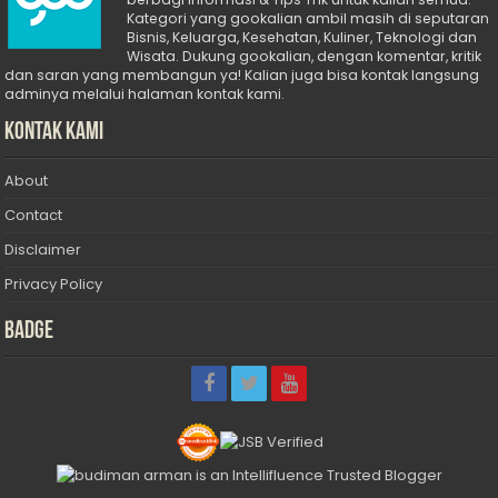
Kategori yang gookalian ambil masih di seputaran
Bisnis, Keluarga, Kesehatan, Kuliner, Teknologi dan
Wisata. Dukung gookalian, dengan komentar, kritik
dan saran yang membangun ya! Kalian juga bisa kontak langsung
adminya melalui halaman kontak kami.
Kontak Kami
About
Contact
Disclaimer
Privacy Policy
Badge