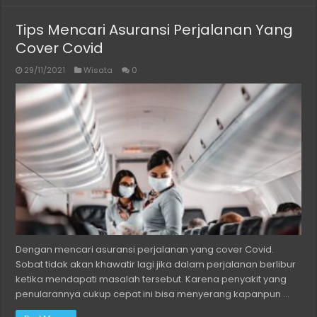
Tips Mencari Asuransi Perjalanan Yang
Cover Covid
29/11/2021
Wisata
0
Dengan mencari asuransi perjalanan yang cover Covid.
Sobat tidak akan khawatir lagi jika dalam perjalanan berlibur
ketika mendapati masalah tersebut. Karena penyakit yang
penularannya cukup cepat ini bisa menyerang kapanpun …