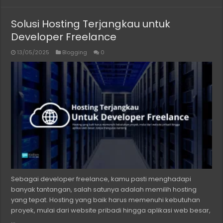
Solusi Hosting Terjangkau untuk
Developer Freelance
13/05/2025
Blogging
0
Sebagai developer freelance, kamu pasti menghadapi
banyak tantangan, salah satunya adalah memilih hosting
yang tepat. Hosting yang baik harus memenuhi kebutuhan
proyek, mulai dari website pribadi hingga aplikasi web besar,
…