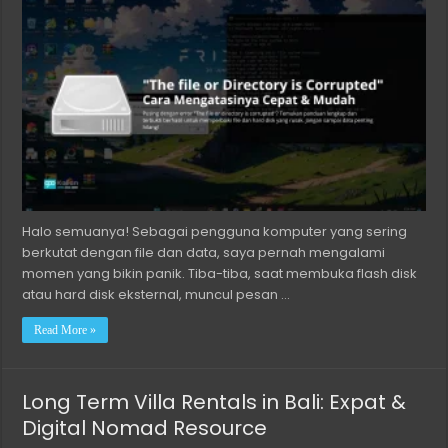
Halo semuanya! Sebagai pengguna komputer yang sering
berkutat dengan file dan data, saya pernah mengalami
momen yang bikin panik. Tiba-tiba, saat membuka flash disk
atau hard disk eksternal, muncul pesan …
Read More »
Long Term Villa Rentals in Bali: Expat &
Digital Nomad Resource