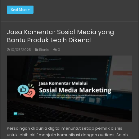
Read More »
Jasa Komentar Sosial Media yang
Bantu Produk Lebih Dikenal
10/05/2025
Bisnis
0
Persaingan di dunia digital menuntut setiap pemilik bisnis
untuk lebih aktif menjalin komunikasi dengan audiens. Salah