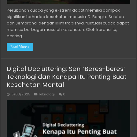
Perubahan cuaca yang ekstrem dapat memiliki dampak
signifikan terhadap kesehatan manusia. Di Bangka Selatan
dan Jembrana, dengan iklim tropisnya, fluktuasi cuaca dapat
memicu berbagai masalah kesehatan. Oleh karena itu,
penting …
Read More »
Digital Decluttering: Seni ‘Beres-beres’
Teknologi dan Kenapa Itu Penting Buat
Kesehatan Mental
15/03/2025
Teknologi
0