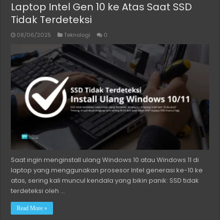
Laptop Intel Gen 10 ke Atas Saat SSD
Tidak Terdeteksi
08/06/2025
Teknologi
0
Saat ingin menginstall ulang Windows 10 atau Windows 11 di
laptop yang menggunakan prosesor Intel generasi ke-10 ke
atas, sering kali muncul kendala yang bikin panik: SSD tidak
terdeteksi oleh …
Read More »