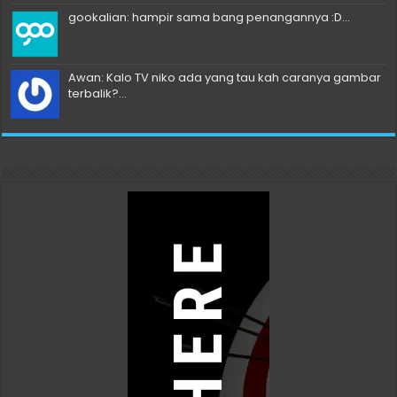
gookalian: hampir sama bang penangannya :D...
Awan: Kalo TV niko ada yang tau kah caranya gambar
terbalik?...