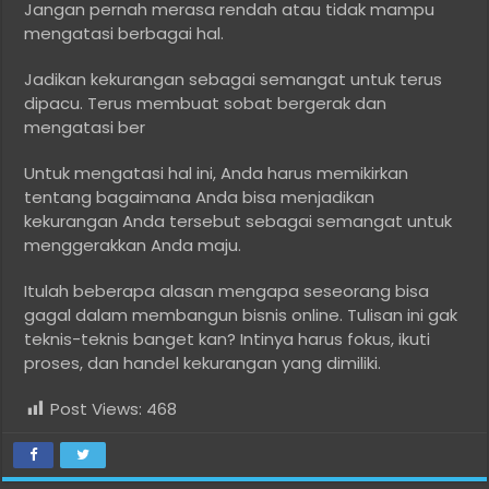
Jangan pernah merasa rendah atau tidak mampu
mengatasi berbagai hal.
Jadikan kekurangan sebagai semangat untuk terus
dipacu. Terus membuat sobat bergerak dan
mengatasi ber
Untuk mengatasi hal ini, Anda harus memikirkan
tentang bagaimana Anda bisa menjadikan
kekurangan Anda tersebut sebagai semangat untuk
menggerakkan Anda maju.
Itulah beberapa alasan mengapa seseorang bisa
gagal dalam membangun bisnis online. Tulisan ini gak
teknis-teknis banget kan? Intinya harus fokus, ikuti
proses, dan handel kekurangan yang dimiliki.
Post Views:
468