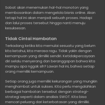
Sobat akan menemukan hal-hal monoton yang
membosankan dalam mengelola bisnis online. Akan
tetapi hal ini akan menjadi sebuah proses. Hadapi
dan lalui proses tersebut hingga nanti menuju
kesuksesan.
Tidak Cintai Hambatan
Terkadang ketika kita memulai sesuatu yang belum
kita ketahui, kita merasa ragu. Tidak yakin dengan
kemampuan yang dimiliki sendiri. Ketidakpercayaan
diri selalu menyerang dan beranggapan bahwa kita
mampu apa nggak sih? Lawan hal ini, bahwa setiap
orang memiliki kemampuan.
Setiap orang juga memiliki kekurangan yang mungkin
menghambat untuk sukses. Kita perlu mengalahkan
berbagai hambatan tersebut dengan strategi-
strategi seperti dalam analisis SWOT. Kita bisa
mencari peluang dari keterbatasan yang dimiliki.