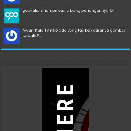
gookalian: hampir sama bang penangannya :D...
Awan: Kalo TV niko ada yang tau kah caranya gambar
terbalik?...