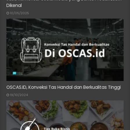
Dikenal
10/05/2025
OSCAS.ID, Konveksi Tas Handal dan Berkualitas Tinggi
19/10/2024