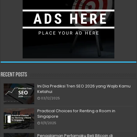
Recent Posts
Ini Dia Prediksi Tren SEO 2026 yang Wajib Kamu
Ketahui
03/12/2025
Practical Choices for Renting a Room in
Singapore
11/11/2025
Pengalaman Pertamaku Beli Bitcoin di