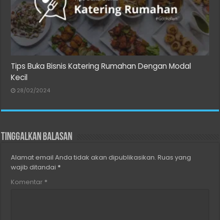
Tips Buka Bisnis Katering Rumahan Dengan Modal
Kecil
28/02/2024
Tinggalkan Balasan
Alamat email Anda tidak akan dipublikasikan.
Ruas yang
wajib ditandai
*
Komentar
*