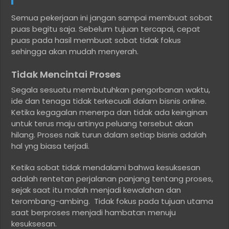
Semua pekerjaan ini jangan sampai membuat sobat
puas begitu saja. Sebelum tujuan tercapai, cepat
puas pada hasil membuat sobat tidak fokus
sehingga akan mudah menyerah.
Tidak Mencintai Proses
Segala sesuatu membutuhkan pengorbanan waktu,
ide dan tenaga tidak terkecuali dalam bisnis online.
Ketika kegagalan menerpa dan tidak ada keinginan
untuk terus maju artinya peluang tersebut akan
hilang. Proses naik turun dalam setiap bisnis adalah
hal yng biasa terjadi.
Ketika sobat tidak mendalami bahwa kesuksesan
adalah rentetan perjalanan panjang tentang proses,
sejak saat itu malah menjadi kewalahan dan
terombang-ambing. Tidak fokus pada tujuan utama
saat berproses menjadi hambatan menuju
kesuksesan.