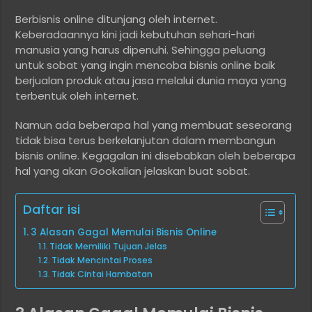
Berbisnis online ditunjang oleh internet.
Keberadaannya kini jadi kebutuhan sehari-hari
manusia yang harus dipenuhi. Sehingga peluang
untuk sobat yang ingin mencoba bisnis online baik
berjualan produk atau jasa melalui dunia maya yang
terbentuk oleh internet.
Namun ada beberapa hal yang membuat seseorang
tidak bisa terus berkelanjutan dalam membangun
bisnis online. Kegagalan ini disebabkan oleh beberapa
hal yang akan Gookalian jelaskan buat sobat.
Daftar isi
3 Alasan Gagal Memulai Bisnis Online
Tidak Memiliki Tujuan Jelas
Tidak Mencintai Proses
Tidak Cintai Hambatan