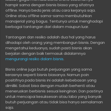
hampir sama dengan bisnis biasa yang sifatnya
offline. Hanya beda jenis atau cara kerjanya saja.
Online atau offline sama-sama membutuhkan
manajerial yang bagus. Tentunya untuk menghadapi
berbagai tantangan dari dalam maupun luar.
Tantangan dan resiko adalah dua hal yang harus
dihadapi oleh orang yang membangun bisnis. Dengan
mengetahui keduanya, sudah pasti bisnis akan
berjalan dengan baik termasuk didalamnya
mengurangi resiko dalam bisnis
.
Bisnis online juga butuh perjuangan yang sama
kerasnya seperti bisnis biasanya. Namun poin
positifnya pada bisnis ini adalah kebebasan yang
dimiliki. Sobat bisa dengan mudah berhenti atau
meneruskan berbisnis sesuai keinginan. Dan pastinya
untuk mencapai kesuksesan atau laba yang banyak
butuh perjuangan atau tidak bisa hanya semalaman
saja.