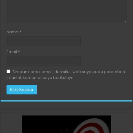
Nama
*
Email
*
Simpan nama, email, dan situs web saya pada peramban
ini untuk komentar saya berikutnya.