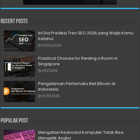
Recent Posts
Ini Dia Prediksi Tren SEO 2026 yang Wajib Kamu
Ketahui
03/12/2025
Practical Choices for Renting a Room in
Singapore
11/11/2025
Pengalaman Pertamaku Beli Bitcoin di
Indonesia
07/11/2025
Popular Post
Mengatasi Keyboard Komputer Tidak Bisa
Mengetik Angka