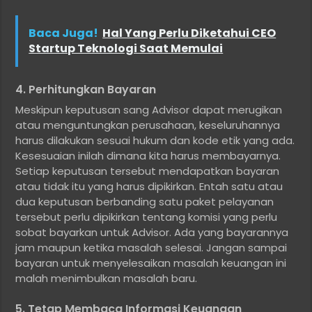
Baca Juga!
Hal Yang Perlu Diketahui CEO
Startup Teknologi Saat Memulai
4. Perhitungkan Bayaran
Meskipun keputusan sang Advisor dapat merugikan
atau menguntungkan perusahaan, keseluruhannya
harus dilakukan sesuai hukum dan kode etik yang ada.
Kesesuaian inilah dimana kita harus membayarnya.
Setiap keputusan tersebut mendapatkan bayaran
atau tidak itu yang harus dipikirkan. Entah satu atau
dua keputusan berbanding satu paket pelayanan
tersebut perlu dipikirkan tentang komisi yang perlu
sobat bayarkan untuk Advisor. Ada yang bayarannya
jam maupun ketika masalah selesai. Jangan sampai
bayaran untuk menyelesaikan masalah keuangan ini
malah menimbulkan masalah baru.
5. Tetap Membaca Informasi Keuangan