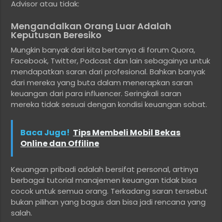
Advisor atau tidak:
Mengandalkan Orang Luar Adalah
Keputusan Beresiko
Mungkin banyak dari kita bertanya di forum Quora,
Facebook, Twitter, Podcast dan lain sebagainya untuk
mendapatkan saran dari profesional. Bahkan banyak
dari mereka yang buta dalam menerapkan saran
keuangan dari para influencer. Seringkali saran
mereka tidak sesuai dengan kondisi keuangan sobat.
Baca Juga!
Tips Membeli Mobil Bekas
Online dan Offiline
Keuangan pribadi adalah bersifat personal, artinya
berbagai tutorial manajemen keuangan tidak bisa
cocok untuk semua orang. Terkadang saran tersebut
bukan pilihan yang bagus dan bisa jadi rencana yang
salah.