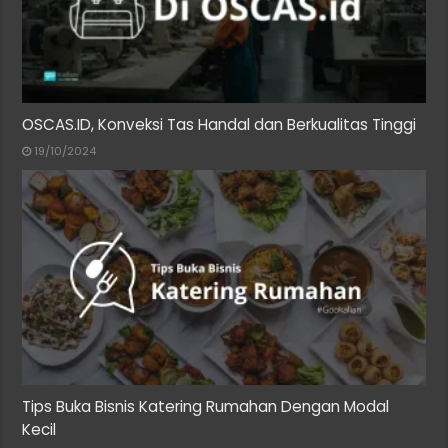
OSCAS.ID, Konveksi Tas Handal dan Berkualitas Tinggi
19/10/2024
Tips Buka Bisnis Katering Rumahan Dengan Modal
Kecil