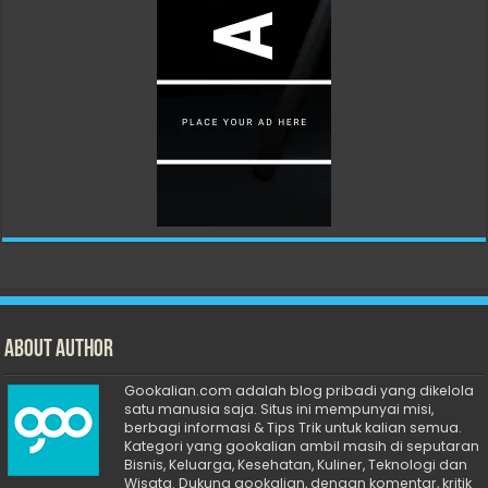
About Author
Gookalian.com adalah blog pribadi yang dikelola
satu manusia saja. Situs ini mempunyai misi,
berbagi informasi & Tips Trik untuk kalian semua.
Kategori yang gookalian ambil masih di seputaran
Bisnis, Keluarga, Kesehatan, Kuliner, Teknologi dan
Wisata. Dukung gookalian, dengan komentar, kritik