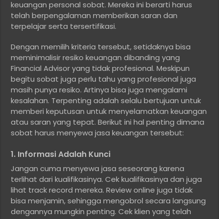
keuangan personal sobat. Mereka ini berarti harus
telah berpengalaman memberikan saran dan
terpelajar serta tersertifikasi.
Dengan memilih kriteria tersebut, setidaknya bisa
meminimalisir resiko keuangan dibanding yang
Financial Advisor yang tidak profesional. Meskipun
begitu sobat juga perlu tahu yang profesional juga
masih punya resiko. Artinya bisa juga mengalami
kesalahan. Terpenting adalah selalu bertujuan untuk
memberi keputusan untuk menyelamatkan keuangan
atau saran yang tepat. Berikut ini hal penting dimana
sobat harus menyewa jasa keuangan tersebut:
1. Informasi Adalah Kunci
Jangan cuma menyewa jasa seseorang karena
terlihat dari kualifikasinya. Cek kualifikasinya dan juga
lihat track record mereka. Review online juga tidak
bisa menjamin, sehingga mengobrol secara langsung
dengannya mungkin penting. Cek klien yang telah