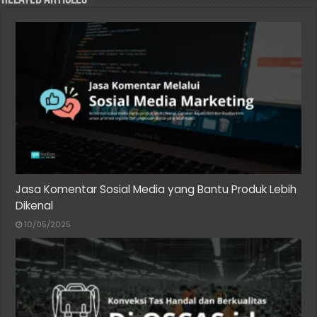
Jasa Komentar Sosial Media yang Bantu Produk Lebih
Dikenal
10/05/2025