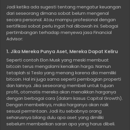
Jadi ketika ada sugesti tentang mengatur keuangan
dari seseorang dimana sobat belum mengenal
secara personal. Atau mampu profesional dengan
sertifikasi sobat perlu ingat hal dibawah ini. Sebagai
pertimbangan terhadap menyewa jasa Financial
Advisor:
1. Jika Mereka Punya Aset, Mereka Dapat Keliru
Seperti contoh Elon Musk yang meski membuat
bitcoin terus mengalami kenaikan harga. Namun
tetaplah si Tesla yang menang karena dia memiliki
bitcoin. Hal ini juga sama seperti pembagian properti
dan lainnya. Jika seseorang membeli untuk tujuan
profit, otomatis mereka akan menaikkan harganya
dengan berbagai cara (dalam kasus Capital Growth).
Dengan membelinya, maka harganya akan naik
sesuai permintaan. Jadi itu sebabnya orang
seharusnya bilang dulu apa aset yang dimiliki
sebelum memberikan saran apa yang harus dibeli.