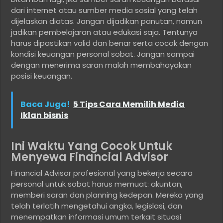
dari internet atau sumber media sosial yang telah
dijelaskan diatas. Jangan dijadikan panutan, namun
jadikan pembelajaran atau edukasi saja. Tentunya
harus dipastikan valid dan benar serta cocok dengan
kondisi keuangan personal sobat. Jangan sampai
dengan menerima saran malah membahayakan
posisi keuangan.
Baca Juga!
5 Tips Cara Memilih Media
Iklan bisnis
Ini Waktu Yang Cocok Untuk
Menyewa Financial Advisor
Financial Advisor profesional yang bekerja secara
personal untuk sobat harus memuat: akuntan,
memberi saran dan planning kedepan. Mereka yang
telah terlatih mengetahui angka, legislasi, dan
menempatkan informasi umum terkait situasi