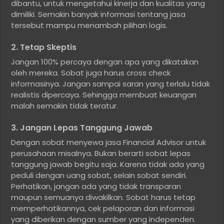
dibantu, untuk mengetahui kinerja dan kualitas yang
dimiliki. Semakin banyak informasi tentang jasa
tersebut mampu menambah pilihan logis.
2. Tetap Skeptis
Jangan 100% percaya dengan apa yang dikatakan
oleh mereka. Sobat juga harus cross check
informasinya. Jangan sampai saran yang terlalu tidak
realistis dipercaya. Sehingga membuat keuangan
malah semakin tidak teratur.
3. Jangan Lepas Tanggung Jawab
Dengan sobat menyewa jasa Financial Advisor untuk
perusahaan misalnya. Bukan berarti sobat lepas
tanggung jawab begitu saja. Karena tidak ada yang
peduli dengan uang sobat, selain sobat sendiri.
Perhatikan, jangan ada yang tidak transparan
maupun semuanya diwakilkan. Sobat harus tetap
memperhatikannya, cek pelaporan dan informasi
yang diberikan dengan sumber yang independen.