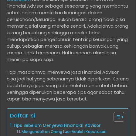
Financial Advisor sebagai seseorang yang membantu
sobat dalam memikirkan keuangan dalam
perusahaan/keluarga. Bukan berarti orang tidak bisa
memanajerial uang mereka sendiri. Adakalanya orang
kurang beruntung sehingga mereka tidak
mendapatkan pengetahuan tentang keuangan yang
cukup. Sebagian merasa kehilangan banyak uang
karena tidak terencana. Hal ini secara alami bisa
menimpa siapa saja.
Tapi masalahnya, menyewa jasa Financial Advisor
bisa jadi hal yang sebenarnya tidak diperlukan. Karena
butuh biaya juga yang ada malah menambah beban.
Sehingga diperlukan beberapa tips agar sobat tahu,
kapan bisa menyewa jasa tersebut.
Daftar isi
Tips Sebelum Menyewa Financial Advisor
Mengandalkan Orang Luar Adalah Keputusan