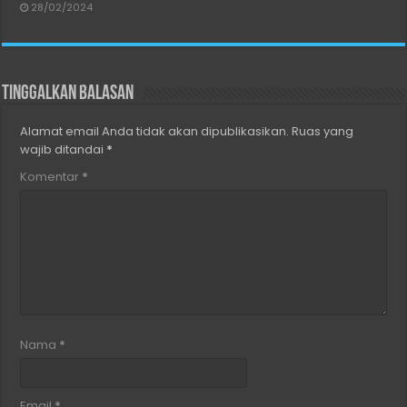
28/02/2024
Tinggalkan Balasan
Alamat email Anda tidak akan dipublikasikan.
Ruas yang
wajib ditandai
*
Komentar
*
Nama
*
Email
*