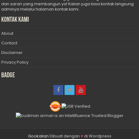
dan saran yang membangun ya! Kalian juga bisa kontak langsung
adminya melalui halaman kontak kami.
Kontak Kami
About
Contact
Disclaimer
Privacy Policy
Badge
Gookalian
Dibuat dengan
♥
di Wordpress