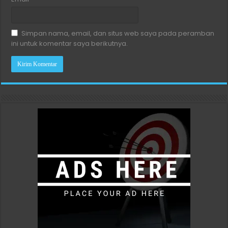
Simpan nama, email, dan situs web saya pada peramban
ini untuk komentar saya berikutnya.