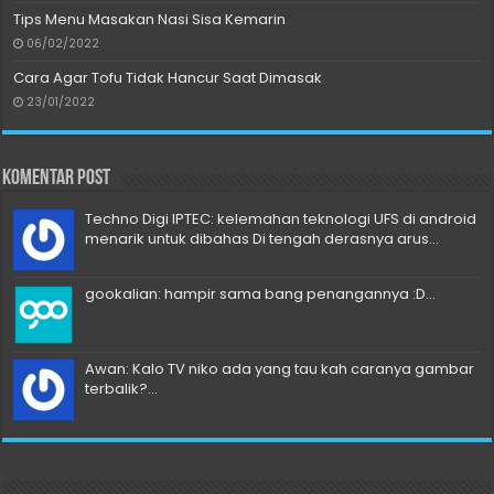
Tips Menu Masakan Nasi Sisa Kemarin
06/02/2022
Cara Agar Tofu Tidak Hancur Saat Dimasak
23/01/2022
Komentar Post
Techno Digi IPTEC: kelemahan teknologi UFS di android
menarik untuk dibahas Di tengah derasnya arus...
gookalian: hampir sama bang penangannya :D...
Awan: Kalo TV niko ada yang tau kah caranya gambar
terbalik?...