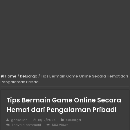
Home
/
Keluarga
/
Tips Bermain Game Online Secara Hemat dari
Pengalaman Pribadi
Tips Bermain Game Online Secara
Hemat dari Pengalaman Pribadi
gookalian
19/12/2024
Keluarga
Leave a comment
583 Views