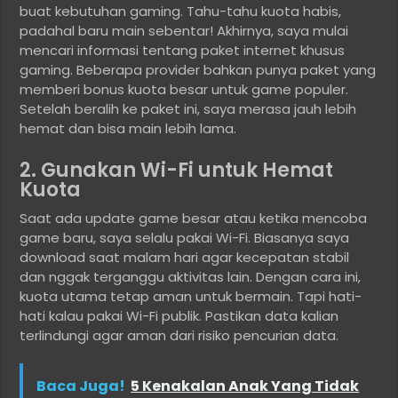
buat kebutuhan gaming. Tahu-tahu kuota habis,
padahal baru main sebentar! Akhirnya, saya mulai
mencari informasi tentang paket internet khusus
gaming. Beberapa provider bahkan punya paket yang
memberi bonus kuota besar untuk game populer.
Setelah beralih ke paket ini, saya merasa jauh lebih
hemat dan bisa main lebih lama.
2. Gunakan Wi-Fi untuk Hemat
Kuota
Saat ada update game besar atau ketika mencoba
game baru, saya selalu pakai Wi-Fi. Biasanya saya
download saat malam hari agar kecepatan stabil
dan nggak terganggu aktivitas lain. Dengan cara ini,
kuota utama tetap aman untuk bermain. Tapi hati-
hati kalau pakai Wi-Fi publik. Pastikan data kalian
terlindungi agar aman dari risiko pencurian data.
Baca Juga!
5 Kenakalan Anak Yang Tidak