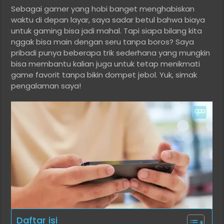
Sebagai gamer yang hobi banget menghabiskan
waktu di depan layar, saya sadar betul bahwa biaya
untuk gaming bisa jadi mahal. Tapi siapa bilang kita
nggak bisa main dengan seru tanpa boros? Saya
pribadi punya beberapa trik sederhana yang mungkin
bisa membantu kalian juga untuk tetap menikmati
game favorit tanpa bikin dompet jebol. Yuk, simak
pengalaman saya!
Daftar isi