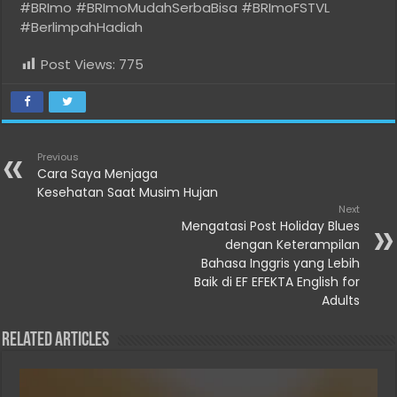
#BRImo #BRImoMudahSerbaBisa #BRImoFSTVL
#BerlimpahHadiah
Post Views:
775
Previous
Cara Saya Menjaga
Kesehatan Saat Musim Hujan
Next
Mengatasi Post Holiday Blues
dengan Keterampilan
Bahasa Inggris yang Lebih
Baik di EF EFEKTA English for
Adults
Related Articles