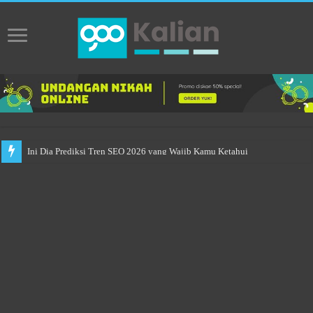
Practical Choices for Renting a Room in Singapore