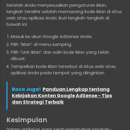
Setelah Anda menyesuaikan pengaturan iklan,
langkah terakhir adalah memasang kode iklan di situs
web atau aplikasi Anda. Ikuti langkah-langkah di
bawah ini:
Masuk ke akun Google AdSense Anda.
Pilih “Iklan” di menu samping.
Pilih “Unit Iklan” dan salin kode iklan yang telah
dibuat.
Tempelkan kode iklan tersebut di situs web atau
aplikasi Anda pada tempat yang diinginkan.
Baca Juga!
Panduan Lengkap tentang
Kebijakan Konten Google AdSense - Tips
dan Strategi Terbaik
Kesimpulan
Dalam artikel ini, kami telah membahas langkah-