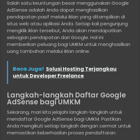
Salah satu keuntungan besar menggunakan Google
AdSense adalah Anda dapat menghasilkan
pendapatan pasif melalui iklan yang ditampilkan di
situs web atau aplikasi Anda. Setiap kali pengunjung
mengklik iklan tersebut, Anda akan mendapatkan
sebagian pendapatan dari Google. Hal ini
memberikan peluang bagi UMKM untuk menghasilkan
uang tambahan melalui iklan online.
Baca Juga!
Solusi Hosting Terjangkau
untuk Developer Freelance
Langkah-langkah Daftar Google
AdSense bagi UMKM
Sekarang, mari kita jelajahi langkah-langkah untuk
mendaftar Google AdSense bagi UMKM. Pastikan
Anda mengikuti setiap langkah dengan cermat untuk
memastikan keberhasilan proses pendaftaran.