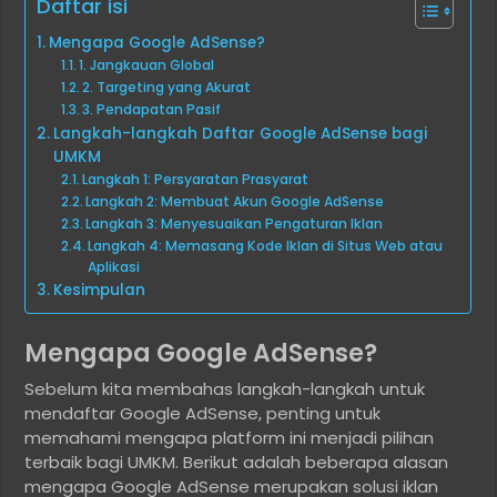
Daftar isi
Mengapa Google AdSense?
1. Jangkauan Global
2. Targeting yang Akurat
3. Pendapatan Pasif
Langkah-langkah Daftar Google AdSense bagi
UMKM
Langkah 1: Persyaratan Prasyarat
Langkah 2: Membuat Akun Google AdSense
Langkah 3: Menyesuaikan Pengaturan Iklan
Langkah 4: Memasang Kode Iklan di Situs Web atau
Aplikasi
Kesimpulan
Mengapa Google AdSense?
Sebelum kita membahas langkah-langkah untuk
mendaftar Google AdSense, penting untuk
memahami mengapa platform ini menjadi pilihan
terbaik bagi UMKM. Berikut adalah beberapa alasan
mengapa Google AdSense merupakan solusi iklan