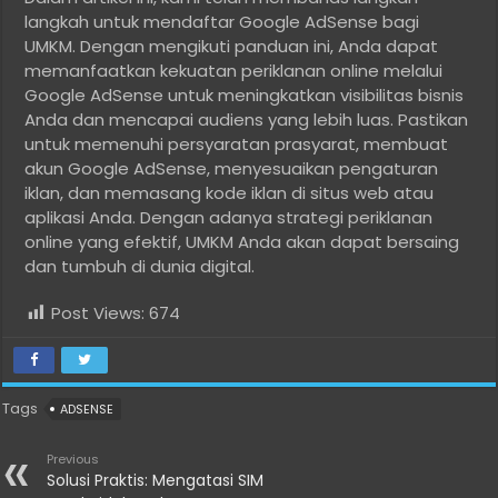
langkah untuk mendaftar Google AdSense bagi
UMKM. Dengan mengikuti panduan ini, Anda dapat
memanfaatkan kekuatan periklanan online melalui
Google AdSense untuk meningkatkan visibilitas bisnis
Anda dan mencapai audiens yang lebih luas. Pastikan
untuk memenuhi persyaratan prasyarat, membuat
akun Google AdSense, menyesuaikan pengaturan
iklan, dan memasang kode iklan di situs web atau
aplikasi Anda. Dengan adanya strategi periklanan
online yang efektif, UMKM Anda akan dapat bersaing
dan tumbuh di dunia digital.
Post Views:
674
Tags
ADSENSE
Previous
Solusi Praktis: Mengatasi SIM