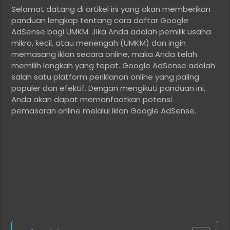
Selamat datang di artikel ini yang akan memberikan
panduan lengkap tentang cara daftar Google
AdSense bagi UMKM. Jika Anda adalah pemilik usaha
mikro, kecil, atau menengah (UMKM) dan ingin
memasang iklan secara online, maka Anda telah
memilih langkah yang tepat. Google AdSense adalah
salah satu platform periklanan online yang paling
populer dan efektif. Dengan mengikuti panduan ini,
Anda akan dapat memanfaatkan potensi
pemasaran online melalui iklan Google AdSense.