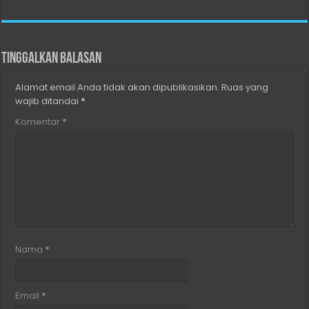
Tinggalkan Balasan
Alamat email Anda tidak akan dipublikasikan.
Ruas yang
wajib ditandai
*
Komentar
*
Nama
*
Email
*