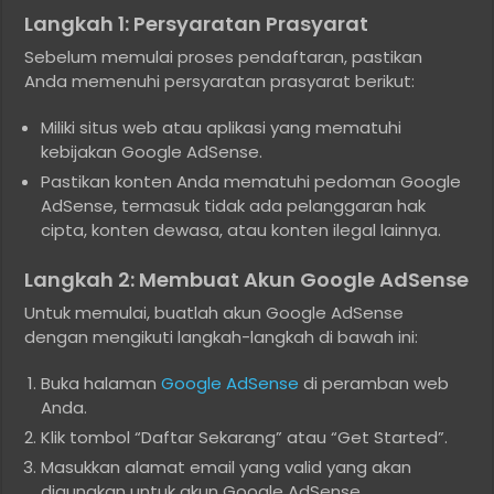
Langkah 1: Persyaratan Prasyarat
Sebelum memulai proses pendaftaran, pastikan
Anda memenuhi persyaratan prasyarat berikut:
Miliki situs web atau aplikasi yang mematuhi
kebijakan Google AdSense.
Pastikan konten Anda mematuhi pedoman Google
AdSense, termasuk tidak ada pelanggaran hak
cipta, konten dewasa, atau konten ilegal lainnya.
Langkah 2: Membuat Akun Google AdSense
Untuk memulai, buatlah akun Google AdSense
dengan mengikuti langkah-langkah di bawah ini:
Buka halaman
Google AdSense
di peramban web
Anda.
Klik tombol “Daftar Sekarang” atau “Get Started”.
Masukkan alamat email yang valid yang akan
digunakan untuk akun Google AdSense.