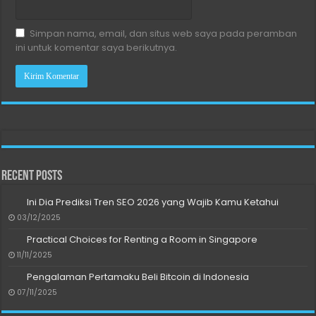
Simpan nama, email, dan situs web saya pada peramban
ini untuk komentar saya berikutnya.
Recent Posts
Ini Dia Prediksi Tren SEO 2026 yang Wajib Kamu Ketahui
03/12/2025
Practical Choices for Renting a Room in Singapore
11/11/2025
Pengalaman Pertamaku Beli Bitcoin di Indonesia
07/11/2025