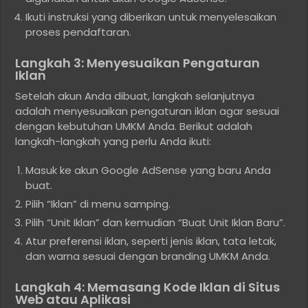
Ikuti instruksi yang diberikan untuk menyelesaikan
proses pendaftaran.
Langkah 3: Menyesuaikan Pengaturan
Iklan
Setelah akun Anda dibuat, langkah selanjutnya
adalah menyesuaikan pengaturan iklan agar sesuai
dengan kebutuhan UMKM Anda. Berikut adalah
langkah-langkah yang perlu Anda ikuti:
Masuk ke akun Google AdSense yang baru Anda
buat.
Pilih “Iklan” di menu samping.
Pilih “Unit Iklan” dan kemudian “Buat Unit Iklan Baru”.
Atur preferensi iklan, seperti jenis iklan, tata letak,
dan warna sesuai dengan branding UMKM Anda.
Langkah 4: Memasang Kode Iklan di Situs
Web atau Aplikasi