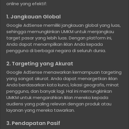
online yang efektif:
1. Jangkauan Global
Google AdSense memiliki jangkauan global yang luas,
sehingga memungkinkan UMKM untuk menjangkau
target pasar yang lebih luas. Dengan platform ini,
Anda dapat menampilkan iklan Anda kepada
pengguna di berbagai negara di seluruh dunia.
2. Targeting yang Akurat
Google AdSense menawarkan kemampuan targeting
yang sangat akurat. Anda dapat menargetkan iklan
Anda berdasarkan kata kunci, lokasi geografis, minat
pengguna, dan banyak lagi. Hal ini memungkinkan
UMKM untuk mengarahkan iklan mereka kepada
audiens yang paling relevan dengan produk atau
layanan yang mereka tawarkan.
3. Pendapatan Pasif