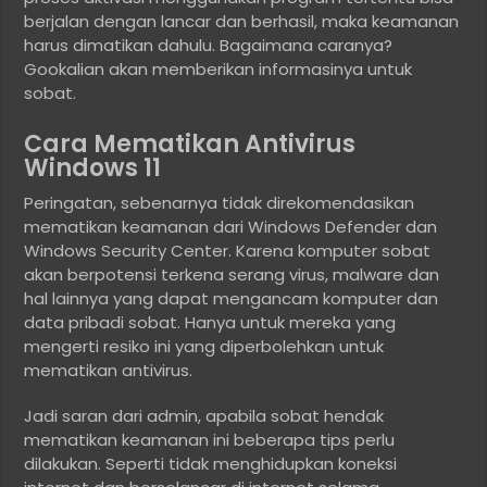
berjalan dengan lancar dan berhasil, maka keamanan
harus dimatikan dahulu. Bagaimana caranya?
Gookalian akan memberikan informasinya untuk
sobat.
Cara Mematikan Antivirus
Windows 11
Peringatan, sebenarnya tidak direkomendasikan
mematikan keamanan dari Windows Defender dan
Windows Security Center. Karena komputer sobat
akan berpotensi terkena serang virus, malware dan
hal lainnya yang dapat mengancam komputer dan
data pribadi sobat. Hanya untuk mereka yang
mengerti resiko ini yang diperbolehkan untuk
mematikan antivirus.
Jadi saran dari admin, apabila sobat hendak
mematikan keamanan ini beberapa tips perlu
dilakukan. Seperti tidak menghidupkan koneksi