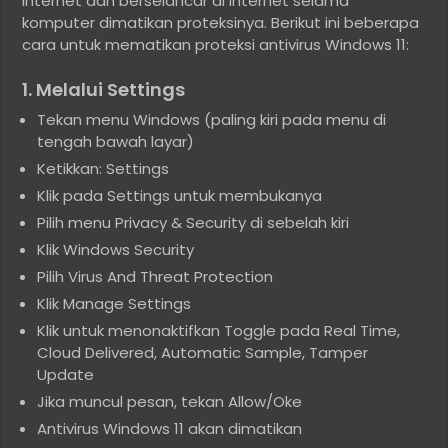
internet dan berselancar di internet selama
komputer dimatikan proteksinya. Berikut ini beberapa
cara untuk mematikan proteksi antivirus Windows 11:
1. Melalui Settings
Tekan menu Windows (paling kiri pada menu di
tengah bawah layar)
Ketikkan: Settings
Klik pada Settings untuk membukanya
Pilih menu Privacy & Security di sebelah kiri
Klik Windows Security
Pilih Virus And Threat Protection
Klik Manage Settings
Klik untuk menonaktifkan Toggle pada Real Time,
Cloud Delivered, Automatic Sample, Tamper
Update
Jika muncul pesan, tekan Allow/Oke
Antivirus Windows 11 akan dimatikan