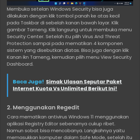
Membuka setelan Windows Security bisa juga
dilakukan dengan klik tombol panah ke atas kecil
pada Taskbar di sebelah kanan bawah layar. Klik
gambar Tameng. Klik langsung untuk membuka menu
Security Center. Setelah itu pilih Virus And Threat
Protection sampai pada mematikan 4 komponen
sistem yang disebutkan diatas. Bisa juga dengan klik
Kanan ikn Tameng, kemudian pilih menu View Security
Dashboard.
Baca Juga!
Simak Ulasan Seputar Paket
Internet Kuota Vs Unlimited Berikut Ini!
2. Menggunakan Regedit
Cara mematikan antivirus Windows 11 menggunakan
aplikasi Registry Editor sebenarnya cukup ribet.
Namun sobat bisa mencobanya. Langkahnya yaitu
memasukkan komputer dalam Safe Mode, setelah itu