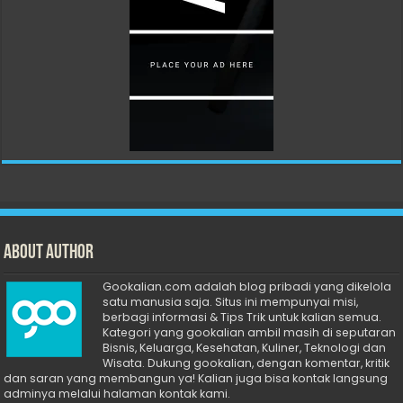
About Author
Gookalian.com adalah blog pribadi yang dikelola
satu manusia saja. Situs ini mempunyai misi,
berbagi informasi & Tips Trik untuk kalian semua.
Kategori yang gookalian ambil masih di seputaran
Bisnis, Keluarga, Kesehatan, Kuliner, Teknologi dan
Wisata. Dukung gookalian, dengan komentar, kritik
dan saran yang membangun ya! Kalian juga bisa kontak langsung
adminya melalui halaman kontak kami.