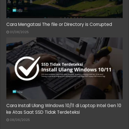
Cara Mengatasi The file or Directory is Corrupted
01/08/2025
Cara Install Ulang Windows 10/11 di Laptop Intel Gen 10
ke Atas Saat SSD Tidak Terdeteksi
08/06/2025