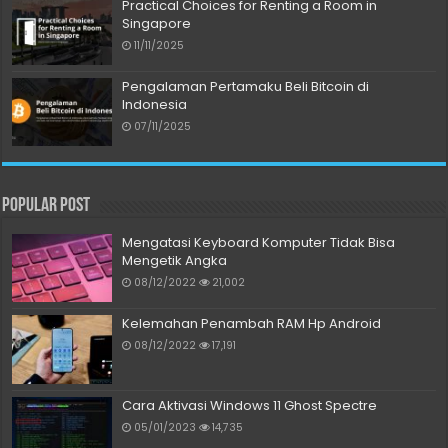
Practical Choices for Renting a Room in
Singapore
11/11/2025
Pengalaman Pertamaku Beli Bitcoin di
Indonesia
07/11/2025
Popular Post
Mengatasi Keyboard Komputer Tidak Bisa
Mengetik Angka
08/12/2022
21,002
Kelemahan Penambah RAM Hp Android
08/12/2022
17,191
Cara Aktivasi Windows 11 Ghost Spectre
05/01/2023
14,735