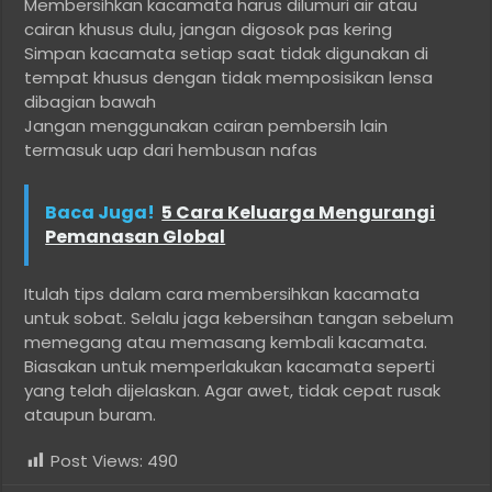
Membersihkan kacamata harus dilumuri air atau
cairan khusus dulu, jangan digosok pas kering
Simpan kacamata setiap saat tidak digunakan di
tempat khusus dengan tidak memposisikan lensa
dibagian bawah
Jangan menggunakan cairan pembersih lain
termasuk uap dari hembusan nafas
Baca Juga!
5 Cara Keluarga Mengurangi
Pemanasan Global
Itulah tips dalam cara membersihkan kacamata
untuk sobat. Selalu jaga kebersihan tangan sebelum
memegang atau memasang kembali kacamata.
Biasakan untuk memperlakukan kacamata seperti
yang telah dijelaskan. Agar awet, tidak cepat rusak
ataupun buram.
Post Views:
490