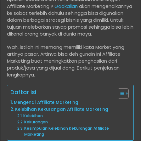
Affiliate Marketing ?
Gookalian
akan mengenalkannya
ke sobat terlebih dahulu sehingga bisa digunakan
dalam berbagai strategi bisnis yang dimiliki. Untuk
tujuan melebarkan sayap promosi sehingga bisa lebih
dikenal orang banyak di dunia maya.
Wah, istilah ini memang memiliki kata Market yang
artinya pasar. Artinya bisa deh gunain ini Affiliate
Marketing buat meningkatkan penghasilan dari
produk/jasa yang dijual dong. Berikut penjelasan
lengkapnya.
Daftar isi
Mengenal Affiliate Marketing
Kelebihan Kekurangan Affiliate Marketing
Kelebihan
Kekurangan
Kesimpulan Kelebihan Kekurangan Affiliate
Marketing