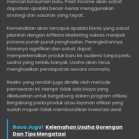
mencari konsumen baru. Pasif income akan sobat
dapatkan apabila benar-benar menggunakan
strategi dan sasaran yang tepat.
Kemandirian akan tercapai apabila bisnis yang sobat
jalankan dengan Affiliate Marketing sukses menjadi
potensi pundi-pundi penghasilan. Peningkatannya
biasanya signifikan dan sobat dapat
memperkenalkan produk baru ke audiens tanpa perlu
usaha yang terlalu banyak. Usaha akan terus
menghasilkan pendapatan secara otomatis.
Resiko yang rendah juga dimiliki oleh metode
pemasaran ini. Hampir tidak ada biaya yang
dikeluarkan untuk bergabung dalam program afiliasi.
Bergabung pada produk atau layanan afiliasi yang
sudah mapan tidak membutuhkan investasi awal.
Baca Juga!
Kelemahan Usaha Gorengan
Dan Tips Mengatasi