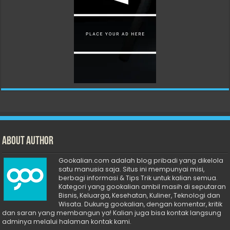
About Author
Gookalian.com adalah blog pribadi yang dikelola
satu manusia saja. Situs ini mempunyai misi,
berbagi informasi & Tips Trik untuk kalian semua.
Kategori yang gookalian ambil masih di seputaran
Bisnis, Keluarga, Kesehatan, Kuliner, Teknologi dan
Wisata. Dukung gookalian, dengan komentar, kritik
dan saran yang membangun ya! Kalian juga bisa kontak langsung
adminya melalui halaman kontak kami.