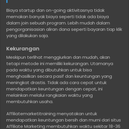
Biaya startup dan on-going aktivitasnya tidak
memakan banyak biaya seperti tidak ada biaya
dalam join sebuah program. Lebih mudah dalam
pengorganisasian aliran dana seperti bayaran tiap klik
yang dilakukan saja.
Kekurangan
Meskipun terlihat menggiurkan dan mudah, akan
tetapi metode ini memiliki kekurangan. Utamanya
pada waktu yang dibutuhkan untuk bisa
menghasilkan secara pasif dan keuntungan yang
meningkat drastis. Tidak ada cara cepat untuk
mendapatkan keuntungan dengan cepat, ini
melainkan melalui rangkaian waktu yang
membutuhkan usaha.
Affiliatemarketitraining menyatakan untuk
mendapatkan keuntungan bersih dan murni dari situs
Affiliate Marketing membutuhkan waktu sekitar 18-36