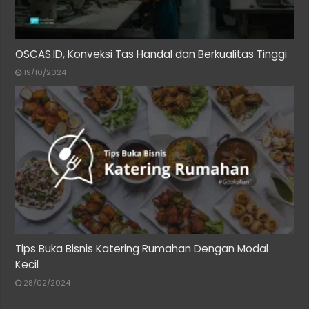
OSCAS.ID, Konveksi Tas Handal dan Berkualitas Tinggi
19/10/2024
Tips Buka Bisnis Katering Rumahan Dengan Modal
Kecil
28/02/2024