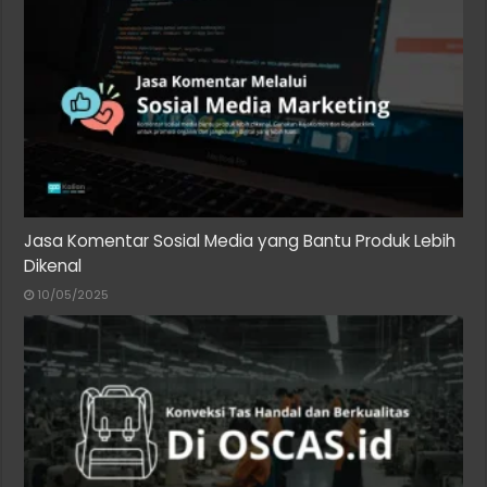
Jasa Komentar Sosial Media yang Bantu Produk Lebih
Dikenal
10/05/2025