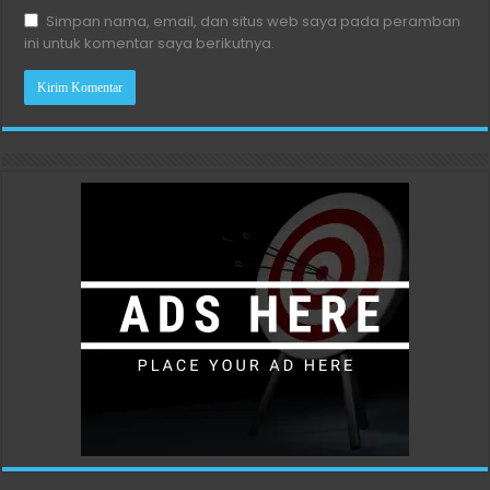
Simpan nama, email, dan situs web saya pada peramban
ini untuk komentar saya berikutnya.