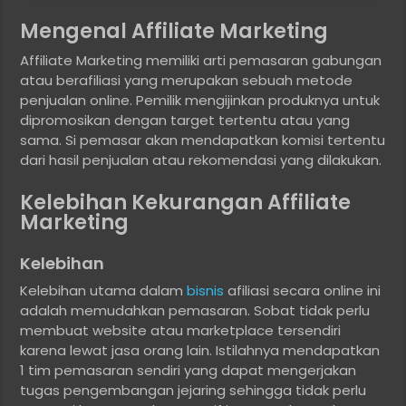
Mengenal Affiliate Marketing
Affiliate Marketing memiliki arti pemasaran gabungan
atau berafiliasi yang merupakan sebuah metode
penjualan online. Pemilik mengijinkan produknya untuk
dipromosikan dengan target tertentu atau yang
sama. Si pemasar akan mendapatkan komisi tertentu
dari hasil penjualan atau rekomendasi yang dilakukan.
Kelebihan Kekurangan Affiliate
Marketing
Kelebihan
Kelebihan utama dalam
bisnis
afiliasi secara online ini
adalah memudahkan pemasaran. Sobat tidak perlu
membuat website atau marketplace tersendiri
karena lewat jasa orang lain. Istilahnya mendapatkan
1 tim pemasaran sendiri yang dapat mengerjakan
tugas pengembangan jejaring sehingga tidak perlu