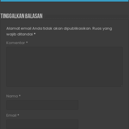
Tinggalkan Balasan
Alamat email Anda tidak akan dipublikasikan.
Ruas yang
wajib ditandai
*
Komentar
*
Nama
*
Email
*