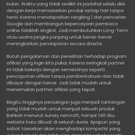
bulan. Waktu yang tidak sedikit ini padahal selalu diisi
dengan kerja memasarkan produk setiap hari tanpa
henti. Karena mendapatkan rangking 1 dari pencarian
Google dan membangun kepercayaan pembaca
online tidaklah singkat. Jadi membutuhkan Long-Term
atau usaha jangka panjang untuk benar-benar
meningkatkan pendapatan secara drastis.
Butuh pengalaman dan penelitian terhadap program
afiliasi yang ingin kita pakai. Karena seringkali partner
ini tidak bekerja dengan semestinya seperti
pencopotan afiliasi tanpa pemberitahuan dan tidak
dibayar dengan benar. Jadi tidak mudah untuk
menemukan partner afiliasi yang tepat.
Begitu tingginya persaingan juga menjadi tantangan
yang tidak mudah untuk menjual sebuah produk.
Bahkan menurut survey netcraft, hampir 140 ribu
website baru dibuat di seluruh dunia. Apapun yang
sobat tawarkan akan menghadapi kompetisi yang