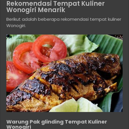
Rekomendasi Tempat Kuliner
Wonogiri Menarik
Berikut adalah beberapa rekomendasi tempat kuliner
Wonogiri.
Warung Pak glinding Tempat Kuliner
Wonogiri