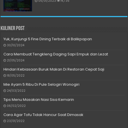
05/01/2023
14,735
Kuliner Post
Yuk, Kunjungi 5 Fine Dining Terbaik di Balikpapan
30/10/2024
Cara Membuat Tengkleng Daging Sapi Empuk dan Lezat
21/05/2024
Hindari Kebiasaan Buruk Makan Di Restoran Cepat Saji
18/05/2022
Mie Ayam 5 Ribu Di Pule Selogiri Wonogiri
24/03/2022
Tips Menu Masakan Nasi Sisa Kemarin
06/02/2022
Cara Agar Tofu Tidak Hancur Saat Dimasak
23/01/2022