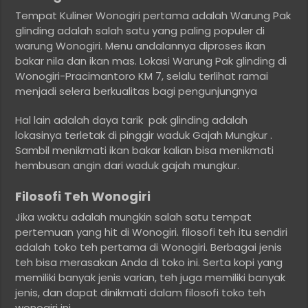
Tempat Kuliner Wonogiri pertama adalah Warung Pak
glinding adalah salah satu yang paling populer di
warung Wonogiri. Menu andalannya diproses ikan
bakar nila dan ikan mas. Lokasi Warung Pak glinding di
Wonogiri-Pracimantoro KM 7, selalu terlihat ramai
menjadi selera berkualitas bagi pengunjungnya
Hal lain adalah daya tarik pak glinding adalah
lokasinya terletak di pinggir waduk Gajah Mungkur .
Sambil menikmati ikan bakar kalian bisa menikmati
hembusan angin dari waduk gajah mungkur.
Filosofi Teh Wonogiri
Jika waktu adalah mungkin salah satu tempat
pertemuan yang hit di Wonogiri. filosofi teh itu sendiri
adalah toko teh pertama di Wonogiri. Berbagai jenis
teh bisa merasakan Anda di toko ini. Serta kopi yang
memiliki banyak jenis varian, teh juga memiliki banyak
jenis, dan dapat dinikmati dalam filosofi toko teh
wonogiri ini.