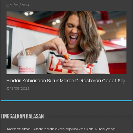
21/05/2024
Hindari Kebiasaan Buruk Makan Di Restoran Cepat Saji
18/05/2022
Tinggalkan Balasan
Alamat email Anda tidak akan dipublikasikan.
Ruas yang