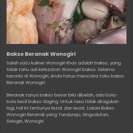
Bakso Beranak Wonogiri
Salah satu kuliner Wonogiri khas adalah bakso, yang
tidak tahu asli kelezatan Wonogiri bakso. Selama
berada di Wonogiri, Anda harus mencoba toko bakso
Beranak Wonogiri.
Beranak tanya bakso besar bila dibelah, ada bola-
bola kecil bakso daging. Untuk rasa tidak diragukan
lagi, hal ini tentunya lezat dan lezat. Lokasi Bakso
Wonogiri Beranak yang Tandurejo, Singodutan,
Selogiri, Wonogiri.