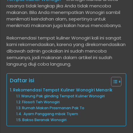
rasanya tidak lengkap jika Anda tidak mencoba
makanan. Bila Anda menempatkan Wonogiri sambil
menikmati keindahan alam, sepertinya untuk
menikmati makanan juga kalian harus mencobanya.
Rekomendasi tempat kuliner Wonogiri kali ini sangat
kami rekomendasikan, karena yang direkomendasikan
dibawah admin gookalian ini sudah mencoba
semuanya, jadi makanan dalam artikel ini sudah
langsung diuji coba langsung.
Daftar isi
Rekomendasi Tempat Kuliner Wonogiri Menarik
Warung Pak glinding Tempat Kuliner Wonogiri
Filosofi Teh Wonogiri
Rumah Makan Prasmanan Pak To
Ayam Panggang mbok Tiyem
Bakso Beranak Wonogiri