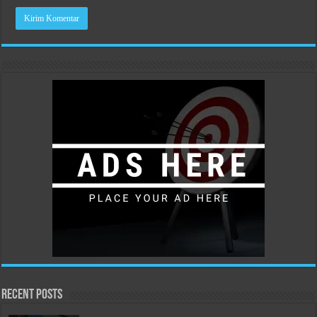
Recent Posts