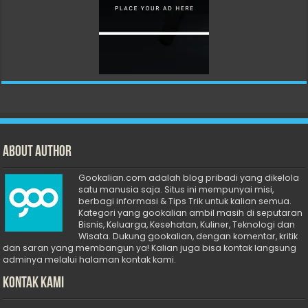
About Author
Gookalian.com adalah blog pribadi yang dikelola
satu manusia saja. Situs ini mempunyai misi,
berbagi informasi & Tips Trik untuk kalian semua.
Kategori yang gookalian ambil masih di seputaran
Bisnis, Keluarga, Kesehatan, Kuliner, Teknologi dan
Wisata. Dukung gookalian, dengan komentar, kritik
dan saran yang membangun ya! Kalian juga bisa kontak langsung
adminya melalui halaman kontak kami.
Kontak Kami