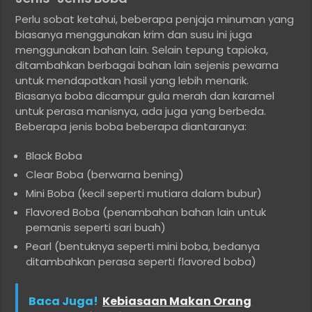
Perlu sobat ketahui, beberapa penjaja minuman yang
biasanya menggunakan krim dan susu ini juga
menggunakan bahan lain. Selain tepung tapioka,
ditambahkan berbagai bahan lain sejenis pewarna
untuk mendapatkan hasil yang lebih menarik.
Biasanya boba dicampur gula merah dan karamel
untuk perasa manisnya, ada juga yang berbeda.
Beberapa jenis boba beberapa diantaranya:
Black Boba
Clear Boba (berwarna bening)
Mini Boba (kecil seperti mutiara dalam bubur)
Flavored Boba (penambahan bahan lain untuk
pemanis seperti sari buah)
Pearl (bentuknya seperti mini boba, bedanya
ditambahkan perasa seperti flavored boba)
Baca Juga!
Kebiasaan Makan Orang