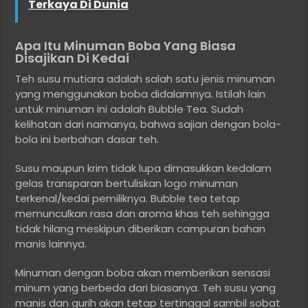
Terkaya Di Dunia
Apa Itu Minuman Boba Yang Biasa
Disajikan Di Kedai
Teh susu mutiara adalah salah satu jenis minuman
yang menggunakan boba didalamnya. Istilah lain
untuk minuman ini adalah Bubble Tea. Sudah
kelihatan dari namanya, bahwa sajian dengan bola-
bola ini berbahan dasar teh.
Susu maupun krim tidak lupa dimasukkan kedalam
gelas transparan bertuliskan logo minuman
terkenal/kedai pemiliknya. Bubble tea tetap
memunculkan rasa dan aroma khas teh sehingga
tidak hilang meskipun diberikan campuran bahan
manis lainnya.
Minuman dengan boba akan memberikan sensasi
minum yang berbeda dari biasanya. Teh susu yang
manis dan gurih akan tetap tertinggal sambil sobat