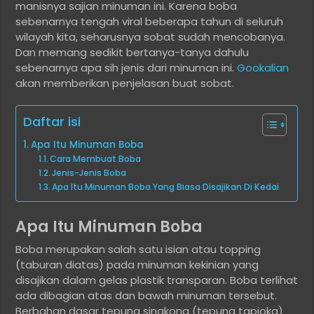
manisnya sajian minuman ini. Karena boba
sebenarnya tengah viral beberapa tahun di seluruh
wilayah kita, seharusnya sobat sudah mencobanya.
Dan memang sedikit bertanya-tanya dahulu
sebenarnya apa sih jenis dari minuman ini.
Gookalian
akan memberikan penjelasan buat sobat.
Daftar isi
Apa Itu Minuman Boba
Cara Membuat Boba
Jenis-Jenis Boba
Apa Itu Minuman Boba Yang Biasa Disajikan Di Kedai
Apa Itu Minuman Boba
Boba merupakan salah satu isian atau topping
(taburan diatas) pada minuman kekinian yang
disajikan dalam gelas plastik transparan. Boba terlihat
ada dibagian atas dan bawah minuman tersebut.
Berbahan dasar tepung singkong (tepung tapioka)