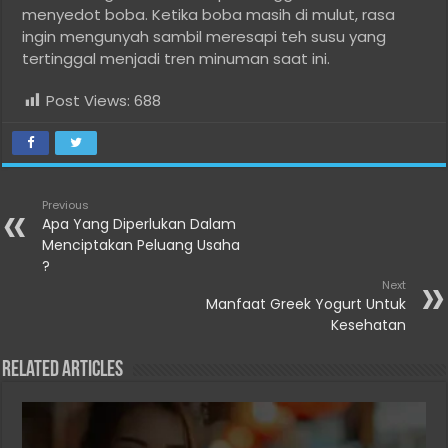
menyedot boba. Ketika boba masih di mulut, rasa
ingin mengunyah sambil meresapi teh susu yang
tertinggal menjadi tren minuman saat ini.
Post Views:
688
Previous
Apa Yang Diperlukan Dalam
Menciptakan Peluang Usaha
?
Next
Manfaat Greek Yogurt Untuk
Kesehatan
Related Articles