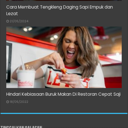
Cara Membuat Tengkleng Daging Sapi Empuk dan
Lezat
21/05/2024
Hindari Kebiasaan Buruk Makan Di Restoran Cepat Saji
18/05/2022