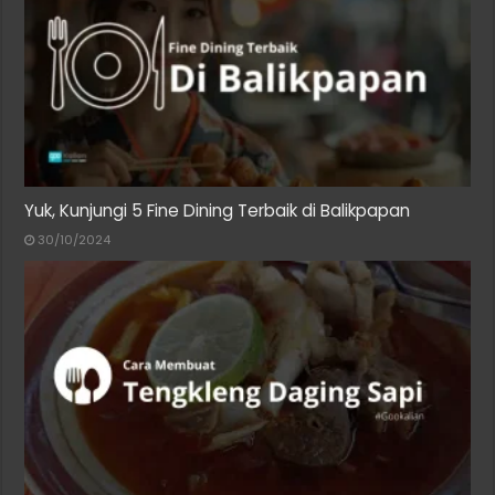
Yuk, Kunjungi 5 Fine Dining Terbaik di Balikpapan
30/10/2024