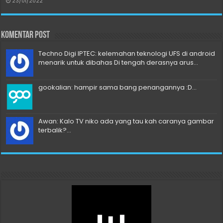
23/01/2022
Komentar Post
Techno Digi IPTEC: kelemahan teknologi UFS di android
menarik untuk dibahas Di tengah derasnya arus...
gookalian: hampir sama bang penangannya :D...
Awan: Kalo TV niko ada yang tau kah caranya gambar
terbalik?...