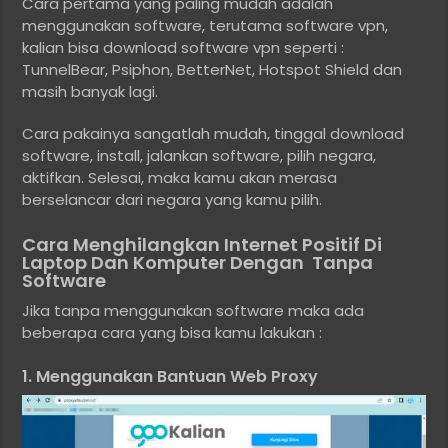
Cara pertama yang paling mudah adalah
menggunakan software, terutama software vpn,
kalian bisa download software vpn seperti :
TunnelBear, Psiphon, BetterNet, Hotspot Shield dan
masih banyak lagi.
Cara pakainya sangatlah mudah, tinggal download
software, install, jalankan software, pilih negara,
aktifkan. Selesai, maka kamu akan merasa
berselancar dari negara yang kamu pilih.
Cara Menghilangkan Internet Positif Di
Laptop Dan Komputer Dengan Tanpa
Software
Jika tanpa menggunakan software maka ada
beberapa cara yang bisa kamu lakukan :
1. Menggunakan Bantuan Web Proxy