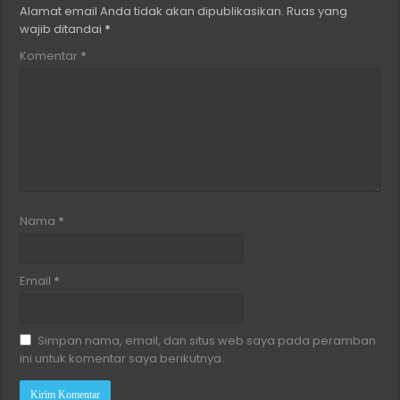
Alamat email Anda tidak akan dipublikasikan.
Ruas yang
wajib ditandai
*
Komentar
*
Nama
*
Email
*
Simpan nama, email, dan situs web saya pada peramban
ini untuk komentar saya berikutnya.