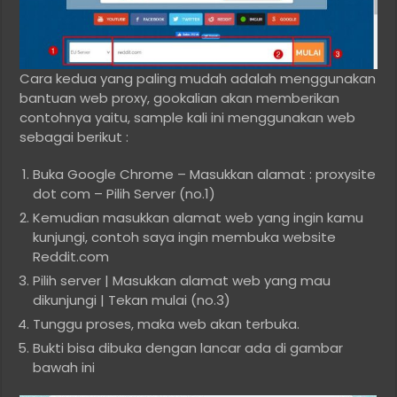
Cara kedua yang paling mudah adalah menggunakan
bantuan web proxy, gookalian akan memberikan
contohnya yaitu, sample kali ini menggunakan web
sebagai berikut :
Buka Google Chrome – Masukkan alamat : proxysite
dot com – Pilih Server (no.1)
Kemudian masukkan alamat web yang ingin kamu
kunjungi, contoh saya ingin membuka website
Reddit.com
Pilih server | Masukkan alamat web yang mau
dikunjungi | Tekan mulai (no.3)
Tunggu proses, maka web akan terbuka.
Bukti bisa dibuka dengan lancar ada di gambar
bawah ini