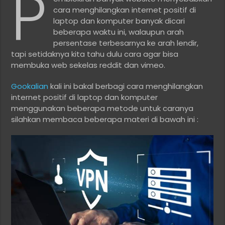
P
cara menghilangkan internet positif di
laptop dan komputer banyak dicari
beberapa waktu ini, walaupun arah
persentase terbesarnya ke arah lendir,
tapi setidaknya kita tahu dulu cara agar bisa
membuka web sekelas reddit dan vimeo.
Gookalian
kali ini bakal berbagi cara menghilangkan
internet positif di laptop dan komputer
menggunakan beberapa metode untuk caranya
silahkan membaca beberapa materi di bawah ini :