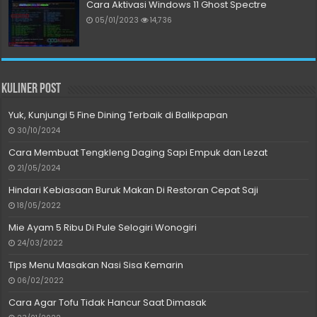
Cara Aktivasi Windows 11 Ghost Spectre
05/01/2023
14,736
Kuliner Post
Yuk, Kunjungi 5 Fine Dining Terbaik di Balikpapan
30/10/2024
Cara Membuat Tengkleng Daging Sapi Empuk dan Lezat
21/05/2024
Hindari Kebiasaan Buruk Makan Di Restoran Cepat Saji
18/05/2022
Mie Ayam 5 Ribu Di Pule Selogiri Wonogiri
24/03/2022
Tips Menu Masakan Nasi Sisa Kemarin
06/02/2022
Cara Agar Tofu Tidak Hancur Saat Dimasak