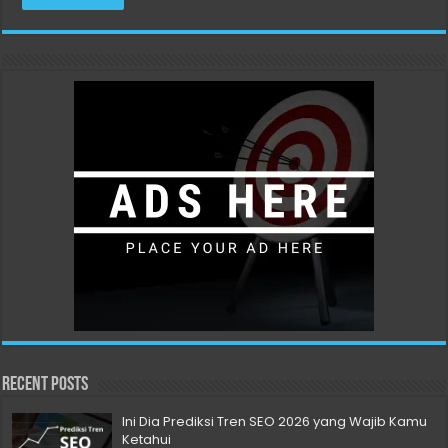
Recent Posts
Ini Dia Prediksi Tren SEO 2026 yang Wajib Kamu
Ketahui