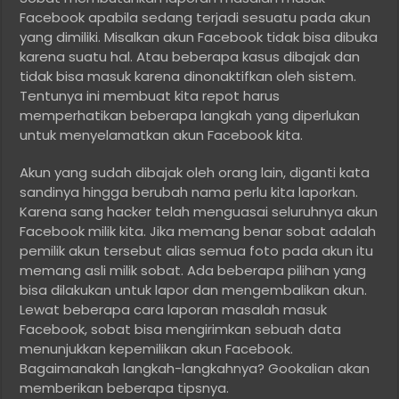
Facebook apabila sedang terjadi sesuatu pada akun
yang dimiliki. Misalkan akun Facebook tidak bisa dibuka
karena suatu hal. Atau beberapa kasus dibajak dan
tidak bisa masuk karena dinonaktifkan oleh sistem.
Tentunya ini membuat kita repot harus
memperhatikan beberapa langkah yang diperlukan
untuk menyelamatkan akun Facebook kita.
Akun yang sudah dibajak oleh orang lain, diganti kata
sandinya hingga berubah nama perlu kita laporkan.
Karena sang hacker telah menguasai seluruhnya akun
Facebook milik kita. Jika memang benar sobat adalah
pemilik akun tersebut alias semua foto pada akun itu
memang asli milik sobat. Ada beberapa pilihan yang
bisa dilakukan untuk lapor dan mengembalikan akun.
Lewat beberapa cara laporan masalah masuk
Facebook, sobat bisa mengirimkan sebuah data
menunjukkan kepemilikan akun Facebook.
Bagaimanakah langkah-langkahnya? Gookalian akan
memberikan beberapa tipsnya.