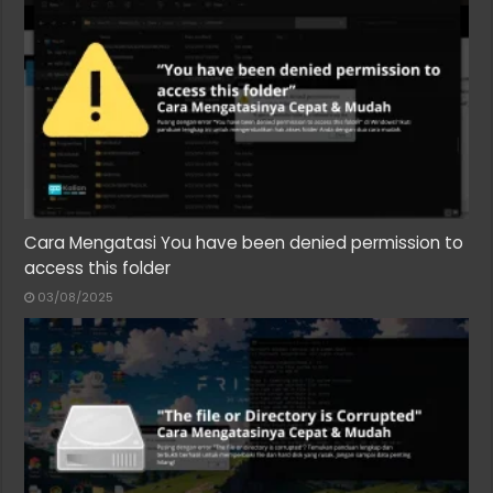
Cara Mengatasi You have been denied permission to
access this folder
03/08/2025