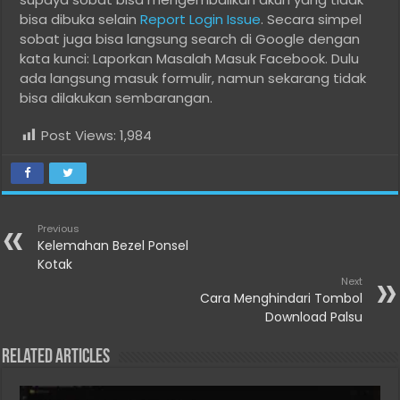
bisa dibuka selain
Report Login Issue
. Secara simpel
sobat juga bisa langsung search di Google dengan
kata kunci: Laporkan Masalah Masuk Facebook. Dulu
ada langsung masuk formulir, namun sekarang tidak
bisa dilakukan sembarangan.
Post Views:
1,984
Previous
Kelemahan Bezel Ponsel
Kotak
Next
Cara Menghindari Tombol
Download Palsu
Related Articles