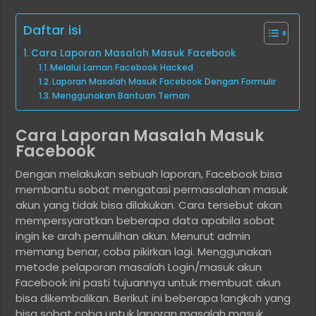
Daftar isi
Cara Laporan Masalah Masuk Facebook
Melalui Laman Facebook Hacked
Laporan Masalah Masuk Facebook Dengan Formulir
Menggunakan Bantuan Teman
Cara Laporan Masalah Masuk
Facebook
Dengan melakukan sebuah laporan, Facebook bisa
membantu sobat mengatasi permasalahan masuk
akun yang tidak bisa dilakukan. Cara tersebut akan
mempersyaratkan beberapa data apabila sobat
ingin ke arah pemulihan akun. Menurut admin
memang benar, coba pikirkan lagi. Menggunakan
metode pelaporan masalah Login/masuk akun
Facebook ini pasti tujuannya untuk membuat akun
bisa dikembalikan. Berikut ini beberapa langkah yang
bisa sobat coba untuk laporan masalah masuk