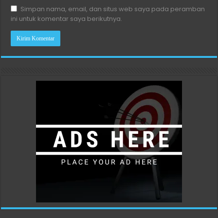
Simpan nama, email, dan situs web saya pada peramban
ini untuk komentar saya berikutnya.