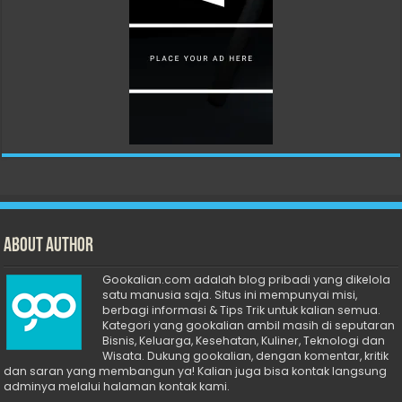
About Author
Gookalian.com adalah blog pribadi yang dikelola
satu manusia saja. Situs ini mempunyai misi,
berbagi informasi & Tips Trik untuk kalian semua.
Kategori yang gookalian ambil masih di seputaran
Bisnis, Keluarga, Kesehatan, Kuliner, Teknologi dan
Wisata. Dukung gookalian, dengan komentar, kritik
dan saran yang membangun ya! Kalian juga bisa kontak langsung
adminya melalui halaman kontak kami.