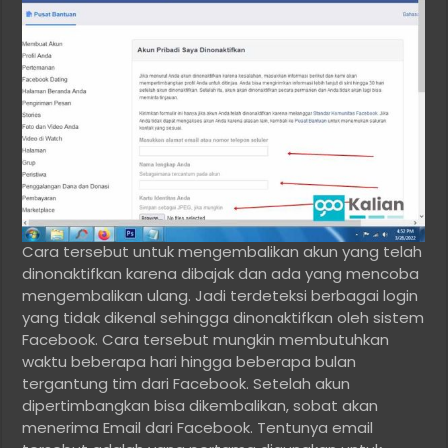
Cara tersebut untuk mengembalikan akun yang telah
dinonaktifkan karena dibajak dan ada yang mencoba
mengembalikan ulang. Jadi terdeteksi berbagai login
yang tidak dikenal sehingga dinonaktifkan oleh sistem
Facebook. Cara tersebut mungkin membutuhkan
waktu beberapa hari hingga beberapa bulan
tergantung tim dari Facebook. Setelah akun
dipertimbangkan bisa dikembalikan, sobat akan
menerima Email dari Facebook. Tentunya email