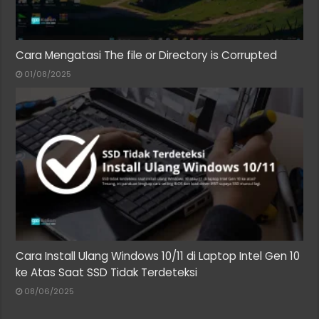
Cara Mengatasi The file or Directory is Corrupted
01/08/2025
Cara Install Ulang Windows 10/11 di Laptop Intel Gen 10
ke Atas Saat SSD Tidak Terdeteksi
08/06/2025