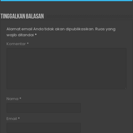
Tinggalkan Balasan
Alamat email Anda tidak akan dipublikasikan.
Ruas yang
wajib ditandai
*
Komentar
*
Nama
*
Email
*