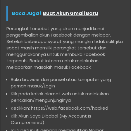
Baca Juga!
Buat Akun Gmail Baru
Perangkat tersebut yang akan menjadi kunci
pengembalian akun Facebook dengan melapor.
Setelah beberapa syarat yang mungkin tidak sulit jika
sobat masih memiliki perangkat tersebut dan
menggunakannya untuk membuka Facebook
terpenuhi. Berikut ini cara untuk melakukan
melaporkan masalah masuk Facebook:
Buka browser dari ponsel atau komputer yang
pernah masuk/Login
Klik pada kotak alamat web untuk melakukan
pencarian/mengunjunginya
Ketikkan: https://web.facebook.com/hacked
Klik Akun Saya Dibobol (My Account Is
Compromised)
Ikuti petunjuk dengan memasukkan Nomor