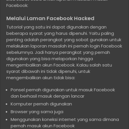
Facebook:
Melalui Laman Facebook Hacked
Tutorial yang satu ini dapat digunakan dengan
beberapa syarat yang harus dipenuhi. Yaitu paling
penting adalah perangkat yang sobat gunakan untuk
melakukan laporan masalah ini pernah login Facebook
sebelumnya. Jadi hanya perangkat yang pernah
digunakan yang bisa melaporkan hingga
mengembalikan akun Facebook. Kalau salah satu
syarat dibawah ini tidak dipenuhi, untuk
mengembalikan akun tidak bisa:
Ponsel pernah digunakan untuk masuk Facebook
dan berhasil masuk dengan lancar
Komputer pernah digunakan
Browser yang sama juga
Menggunakan koneksi internet yang sama dimana
pernah masuk akun Facebook