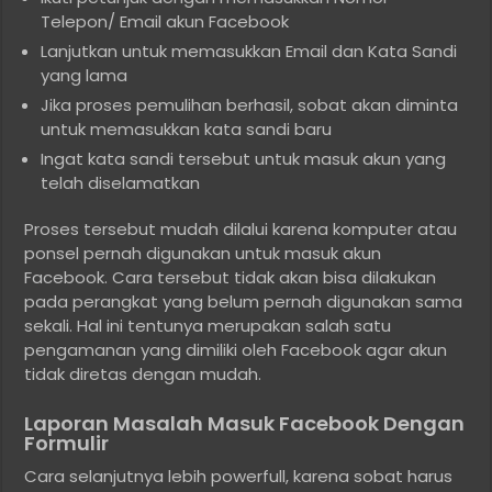
Telepon/ Email akun Facebook
Lanjutkan untuk memasukkan Email dan Kata Sandi
yang lama
Jika proses pemulihan berhasil, sobat akan diminta
untuk memasukkan kata sandi baru
Ingat kata sandi tersebut untuk masuk akun yang
telah diselamatkan
Proses tersebut mudah dilalui karena komputer atau
ponsel pernah digunakan untuk masuk akun
Facebook. Cara tersebut tidak akan bisa dilakukan
pada perangkat yang belum pernah digunakan sama
sekali. Hal ini tentunya merupakan salah satu
pengamanan yang dimiliki oleh Facebook agar akun
tidak diretas dengan mudah.
Laporan Masalah Masuk Facebook Dengan
Formulir
Cara selanjutnya lebih powerfull, karena sobat harus