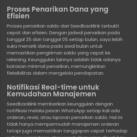
Proses Penarikan Dana yang
Efisien
Proses penarikan saldo dari Seedbacklink terbukti
cepat dan efisien. Dengan jadwal penarikan pada
tanggal 25 dan tanggal 05 setiap bulan, saya lebih
suka menarik dana pada awal bulan untuk
memastikan pengiriman saldo yang cepat ke
rekening. Keunggulan lainnya adalah tidak adanya
batasan minimal penarikan, memungkinkan
fleksibilitas dalam mengelola pendapatan.
Notifikasi Real-time untuk
Kemudahan Manajemen
Seedbacklink memberikan keunggulan dengan
notifikasi melalui pesan WhatsApp setiap kali ada
orderan, revisi, atau laporan penarikan saldo. Hal ini
tidak hanya mempermudah manajemen orderan
tetapi juga memastikan tanggapan cepat terhadap