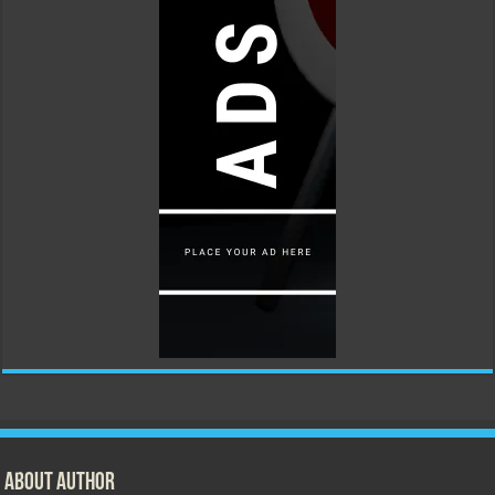
About Author