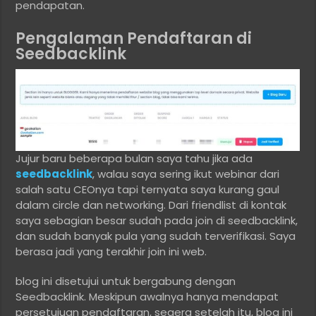
pendapatan.
Pengalaman Pendaftaran di
Seedbacklink
Jujur baru beberapa bulan saya tahu jika ada
seedbacklink
, walau saya sering ikut webinar dari
salah satu CEOnya tapi ternyata saya kurang gaul
dalam circle dan networking. Dari friendlist di kontak
saya sebagian besar sudah pada join di seedbacklink,
dan sudah banyak pula yang sudah terverifikasi. Saya
berasa jadi yang terakhir join ini web.
blog ini disetujui untuk bergabung dengan
Seedbacklink. Meskipun awalnya hanya mendapat
persetujuan pendaftaran, segera setelah itu, blog ini