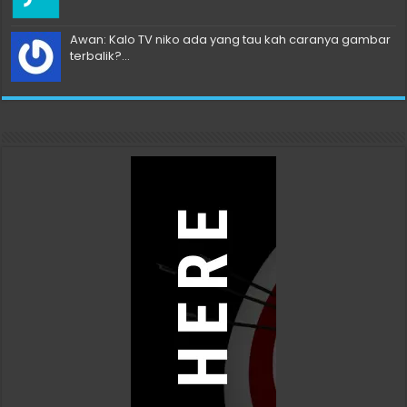
Awan: Kalo TV niko ada yang tau kah caranya gambar
terbalik?...