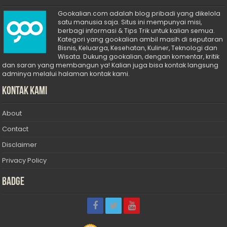
Gookalian.com adalah blog pribadi yang dikelola
satu manusia saja. Situs ini mempunyai misi,
berbagi informasi & Tips Trik untuk kalian semua.
Kategori yang gookalian ambil masih di seputaran
Bisnis, Keluarga, Kesehatan, Kuliner, Teknologi dan
Wisata. Dukung gookalian, dengan komentar, kritik
dan saran yang membangun ya! Kalian juga bisa kontak langsung
adminya melalui halaman kontak kami.
Kontak Kami
About
Contact
Disclaimer
Privacy Policy
Badge