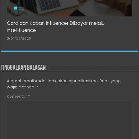
Cara dan Kapan Influencer Dibayar melalui
Intellifluence
01/02/2025
Tinggalkan Balasan
Alamat email Anda tidak akan dipublikasikan.
Ruas yang
wajib ditandai
*
Komentar
*