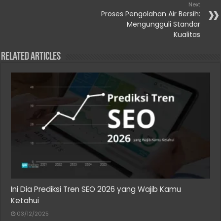
Next
Proses Pengolahan Air Bersih:
Mengungguli Standar
Kualitas
Related Articles
Ini Dia Prediksi Tren SEO 2026 yang Wajib Kamu
Ketahui
03/12/2025