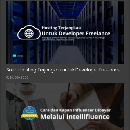
Solusi Hosting Terjangkau untuk Developer Freelance
13/05/2025