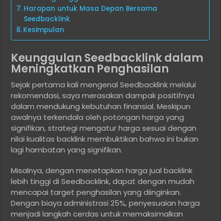
Harapan untuk Masa Depan Bersama
Seedbacklink
Kesimpulan
Keunggulan Seedbacklink dalam
Meningkatkan Penghasilan
Sejak pertama kali mengenal Seedbacklink melalui
rekomendasi, saya merasakan dampak positifnya
dalam mendukung kebutuhan finansial. Meskipun
awalnya terkendala oleh potongan harga yang
signifikan, strategi mengatur harga sesuai dengan
nilai kualitas backlink membuktikan bahwa ini bukan
lagi hambatan yang signifikan.
Misalnya, dengan menetapkan harga jual backlink
lebih tinggi di Seedbacklink, dapat dengan mudah
mencapai target penghasilan yang diinginkan.
Dengan biaya administrasi 25%, penyesuaian harga
menjadi langkah cerdas untuk memaksimalkan