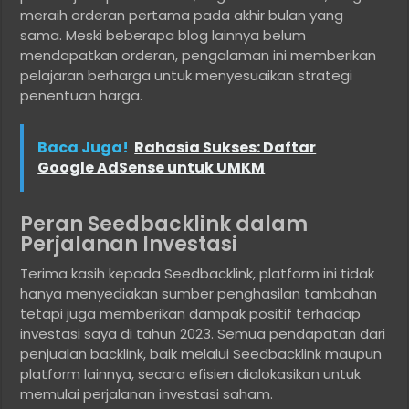
meraih orderan pertama pada akhir bulan yang
sama. Meski beberapa blog lainnya belum
mendapatkan orderan, pengalaman ini memberikan
pelajaran berharga untuk menyesuaikan strategi
penentuan harga.
Baca Juga!
Rahasia Sukses: Daftar
Google AdSense untuk UMKM
Peran Seedbacklink dalam
Perjalanan Investasi
Terima kasih kepada Seedbacklink, platform ini tidak
hanya menyediakan sumber penghasilan tambahan
tetapi juga memberikan dampak positif terhadap
investasi saya di tahun 2023. Semua pendapatan dari
penjualan backlink, baik melalui Seedbacklink maupun
platform lainnya, secara efisien dialokasikan untuk
memulai perjalanan investasi saham.