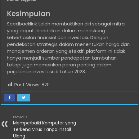
Kesimpulan
Seedbacklink telah membuktikan diri sebagai mitra
yang dapat diandalkan dalam mendukung
keberhasilan finansial dan investasi. Dengan
pendekatan strategis dalam menentukan harga dan
manajemen orderan yang efektif, platform ini tidak
hanya menjadi sumber pendapatan tambahan
tetapi juga memainkan peran penting dalam
perjalanan investasi di tahun 2023.
Post Views:
820
Previous
Memperbaiki Komputer yang
Terkena Virus Tanpa Install
Ulang