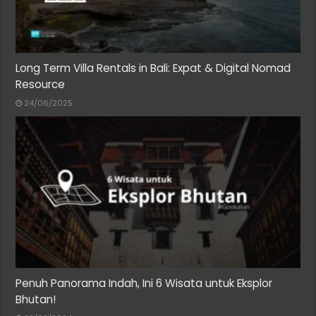
Long Term Villa Rentals in Bali: Expat & Digital Nomad
Resource
24/06/2025
Penuh Panorama Indah, Ini 6 Wisata untuk Eksplor
Bhutan!