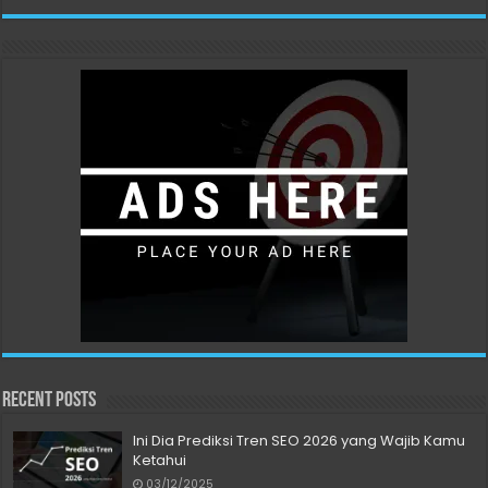
Recent Posts
Ini Dia Prediksi Tren SEO 2026 yang Wajib Kamu
Ketahui
03/12/2025