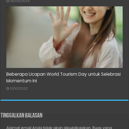
28/09/2024
Beberapa Ucapan World Tourism Day untuk Selebrasi
Momentum Ini
21/10/2022
Tinggalkan Balasan
Alamat email Anda tidak akan dipublikasikan.
Ruas yang