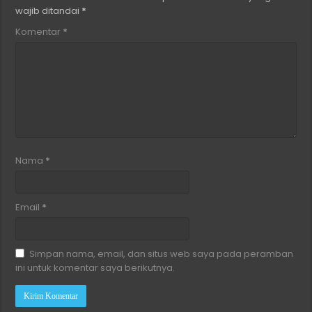
wajib ditandai
*
Komentar
*
Nama
*
Email
*
Simpan nama, email, dan situs web saya pada peramban
ini untuk komentar saya berikutnya.