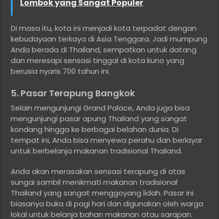
Lombok yang Sangat Populer
Di masa itu, kota ini menjadi kota terpadat dengan
kebudayaan terkaya di Asia Tenggara. Jadi mumpung
Anda berada di Thailand, sempatkan untuk datang
dan meresapi sensasi tinggal di kota kuno yang
berusia nyaris 700 tahun ini.
5. Pasar Terapung Bangkok
Selain mengunjungi Grand Palace, Anda juga bisa
mengunjungi pasar apung Thailand yang sangat
kondang hingga ke berbagai belahan dunia. Di
tempat ini, Anda bisa menyewa perahu dan berlayar
untuk berbelanja makanan tradisional Thailand.
Anda akan merasakan sensasi terapung di atas
sungai sambil menikmati makanan tradisional
Thailand yang sangat menggoyang lidah. Pasar ini
biasanya buka di pagi hari dan digunakan oleh warga
lokal untuk belanja bahan makanan atau sarapan.