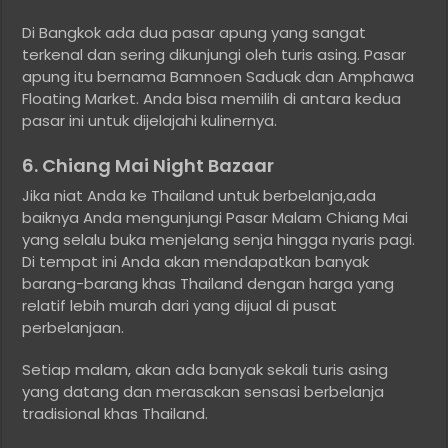
Di Bangkok ada dua pasar apung yang sangat
terkenal dan sering dikunjungi oleh turis asing. Pasar
apung itu bernama Bamnoen Saduak dan Amphawa
Floating Market. Anda bisa memilih di antara kedua
pasar ini untuk dijelajahi kulinernya.
6. Chiang Mai Night Bazaar
Jika niat Anda ke Thailand untuk berbelanja,ada
baiknya Anda mengunjungi Pasar Malam Chiang Mai
yang selalu buka menjelang senja hingga nyaris pagi.
Di tempat ini Anda akan mendapatkan banyak
barang-barang khas Thailand dengan harga yang
relatif lebih murah dari yang dijual di pusat
perbelanjaan.
Setiap malam, akan ada banyak sekali turis asing
yang datang dan merasakan sensasi berbelanja
tradisional khas Thailand.