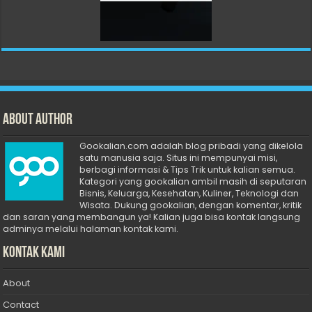
About Author
Gookalian.com adalah blog pribadi yang dikelola
satu manusia saja. Situs ini mempunyai misi,
berbagi informasi & Tips Trik untuk kalian semua.
Kategori yang gookalian ambil masih di seputaran
Bisnis, Keluarga, Kesehatan, Kuliner, Teknologi dan
Wisata. Dukung gookalian, dengan komentar, kritik
dan saran yang membangun ya! Kalian juga bisa kontak langsung
adminya melalui halaman kontak kami.
Kontak Kami
About
Contact