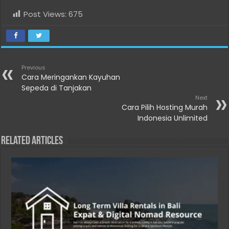
Post Views:
675
Previous
Cara Meringankan Kayuhan
Sepeda di Tanjakan
Next
Cara Pilih Hosting Murah
Indonesia Unlimited
Related Articles