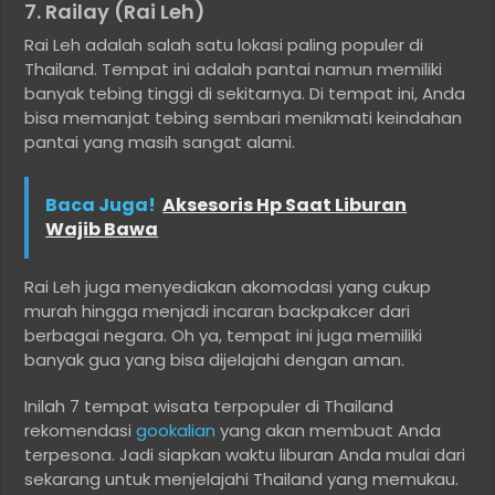
7. Railay (Rai Leh)
Rai Leh adalah salah satu lokasi paling populer di
Thailand. Tempat ini adalah pantai namun memiliki
banyak tebing tinggi di sekitarnya. Di tempat ini, Anda
bisa memanjat tebing sembari menikmati keindahan
pantai yang masih sangat alami.
Baca Juga!
Aksesoris Hp Saat Liburan
Wajib Bawa
Rai Leh juga menyediakan akomodasi yang cukup
murah hingga menjadi incaran backpakcer dari
berbagai negara. Oh ya, tempat ini juga memiliki
banyak gua yang bisa dijelajahi dengan aman.
Inilah 7 tempat wisata terpopuler di Thailand
rekomendasi
gookalian
yang akan membuat Anda
terpesona. Jadi siapkan waktu liburan Anda mulai dari
sekarang untuk menjelajahi Thailand yang memukau.