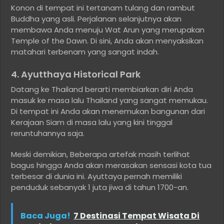
Konon di tempat ini tertanam tulang dan rambut
Buddha yang asli. Perjalanan selanjutnya akan
membawa Anda menuju Wat Arun yang merupakan
Temple of the Dawn. Di sini, Anda akan menyaksikan
matahari terbenam yang sangat indah.
4. Ayutthaya Historical Park
Datang ke Thailand berarti membiarkan diri Anda
masuk ke masa lalu Thailand yang sangat memukau.
Di tempat ini Anda akan menemukan bangunan dari
Kerajaan Siam di masa lalu yang kini tinggal
reruntuhannya saja.
Meski demikian, Beberapa artefak masih terlihat
bagus hingga Anda akan merasakan sensasi kota tua
terbesar di dunia ini. Ayuttaya pernah memiliki
penduduk sebanyak 1 juta jiwa di tahun 1700-an.
Baca Juga!
7 Destinasi Tempat Wisata Di