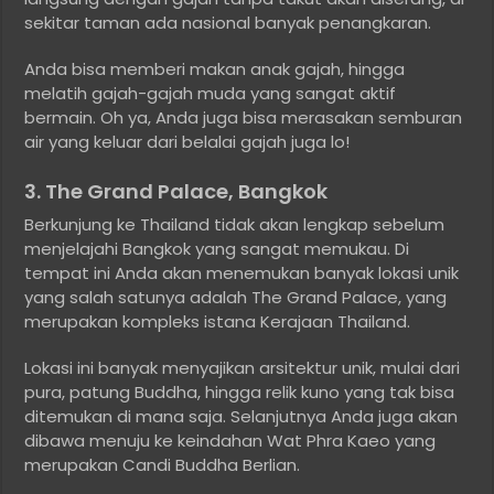
sekitar taman ada nasional banyak penangkaran.
Anda bisa memberi makan anak gajah, hingga
melatih gajah-gajah muda yang sangat aktif
bermain. Oh ya, Anda juga bisa merasakan semburan
air yang keluar dari belalai gajah juga lo!
3. The Grand Palace, Bangkok
Berkunjung ke Thailand tidak akan lengkap sebelum
menjelajahi Bangkok yang sangat memukau. Di
tempat ini Anda akan menemukan banyak lokasi unik
yang salah satunya adalah The Grand Palace, yang
merupakan kompleks istana Kerajaan Thailand.
Lokasi ini banyak menyajikan arsitektur unik, mulai dari
pura, patung Buddha, hingga relik kuno yang tak bisa
ditemukan di mana saja. Selanjutnya Anda juga akan
dibawa menuju ke keindahan Wat Phra Kaeo yang
merupakan Candi Buddha Berlian.