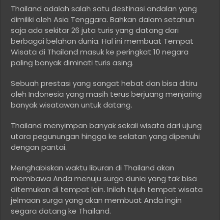
Thailand adalah salah satu destinasi andalan yang
dimiliki oleh Asia Tenggara. Bahkan dalam setahun
saja ada sekitar 26 juta turis yang datang dari
berbagai belahan dunia. Hal ini membuat Tempat
Wisata di Thailand masuk ke peringkat 10 negara
paling banyak diminati turis asing.
Sebuah prestasi yang sangat hebat dan bisa ditiru
oleh Indonesia yang masih terus berjuang menjaring
banyak wisatawan untuk datang.
Thailand menyimpan banyak sekali wisata dari ujung
utara pegunungan hingga ke selatan yang dipenuhi
dengan pantai.
Menghabiskan waktu liburan di Thailand akan
membawa Anda menuju surga dunia yang tak bisa
ditemukan di tempat lain. Inilah tujuh tempat wisata
jelmaan surga yang akan membuat Anda ingin
segara datang ke Thailand.