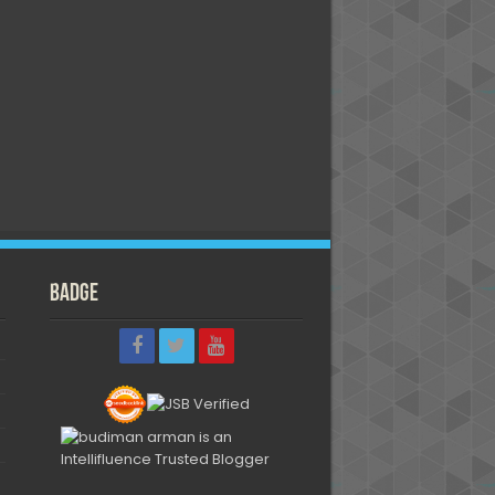
Badge