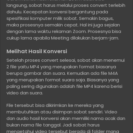
langsung, sobat harus melalui proses convert terlebih
dahulu. Kecepatan konversi bergantung pada
spesifikasi komputer milik sobat. Semakin bagus,
maka prosesnya semakin cepat. Hal ini juga sejalan
dengan lama waktu rekaman Zoom. Prosesnya bisa
cukup lama apabila Meeting dilakukan berjam-jam.
Melihat Hasil Konversi
Setelah proses convert selesai, sobat akan menemui
2 file yaitu MP4 yang merupakan format biasanya
berupa gambar dan suara. Kemudian ada file M4A
yang merupakan format suara saja. Biasanya yang
paling sering digunakan adalah file MP4 karena berisi
video dan suara.
File tersebut bisa dikirimkan ke mereka yang
membutuhkan atau disimpan sobat sendiri. Video
dan audio hasil konversi akan memiliki nama acak dan
bukan nama file tanggal. Jadi sobat harus
mengetahui video tersebut berada di folder mana