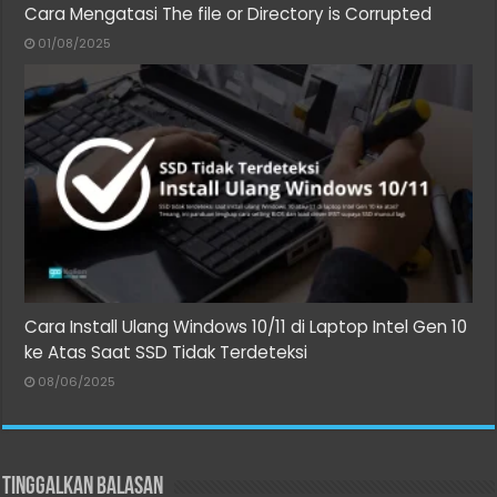
Cara Mengatasi The file or Directory is Corrupted
01/08/2025
Cara Install Ulang Windows 10/11 di Laptop Intel Gen 10
ke Atas Saat SSD Tidak Terdeteksi
08/06/2025
Tinggalkan Balasan