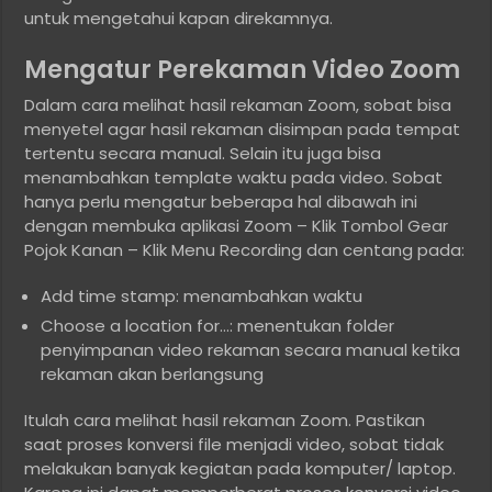
untuk mengetahui kapan direkamnya.
Mengatur Perekaman Video Zoom
Dalam cara melihat hasil rekaman Zoom, sobat bisa
menyetel agar hasil rekaman disimpan pada tempat
tertentu secara manual. Selain itu juga bisa
menambahkan template waktu pada video. Sobat
hanya perlu mengatur beberapa hal dibawah ini
dengan membuka aplikasi Zoom – Klik Tombol Gear
Pojok Kanan – Klik Menu Recording dan centang pada:
Add time stamp: menambahkan waktu
Choose a location for…: menentukan folder
penyimpanan video rekaman secara manual ketika
rekaman akan berlangsung
Itulah cara melihat hasil rekaman Zoom. Pastikan
saat proses konversi file menjadi video, sobat tidak
melakukan banyak kegiatan pada komputer/ laptop.