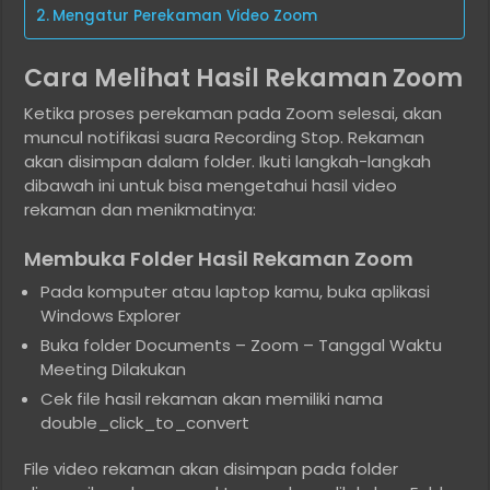
Mengatur Perekaman Video Zoom
Cara Melihat Hasil Rekaman Zoom
Ketika proses perekaman pada Zoom selesai, akan
muncul notifikasi suara Recording Stop. Rekaman
akan disimpan dalam folder. Ikuti langkah-langkah
dibawah ini untuk bisa mengetahui hasil video
rekaman dan menikmatinya:
Membuka Folder Hasil Rekaman Zoom
Pada komputer atau laptop kamu, buka aplikasi
Windows Explorer
Buka folder Documents – Zoom – Tanggal Waktu
Meeting Dilakukan
Cek file hasil rekaman akan memiliki nama
double_click_to_convert
File video rekaman akan disimpan pada folder