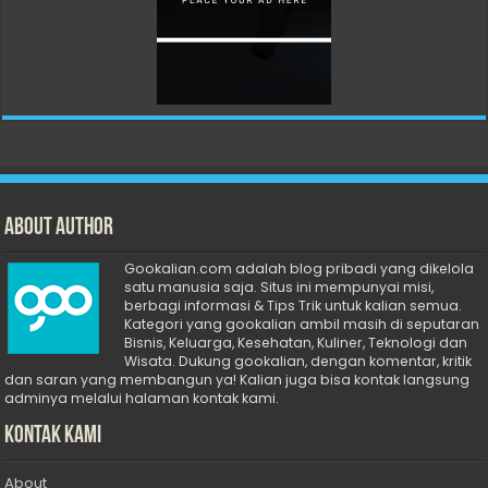
About Author
Gookalian.com adalah blog pribadi yang dikelola
satu manusia saja. Situs ini mempunyai misi,
berbagi informasi & Tips Trik untuk kalian semua.
Kategori yang gookalian ambil masih di seputaran
Bisnis, Keluarga, Kesehatan, Kuliner, Teknologi dan
Wisata. Dukung gookalian, dengan komentar, kritik
dan saran yang membangun ya! Kalian juga bisa kontak langsung
adminya melalui halaman kontak kami.
Kontak Kami
About