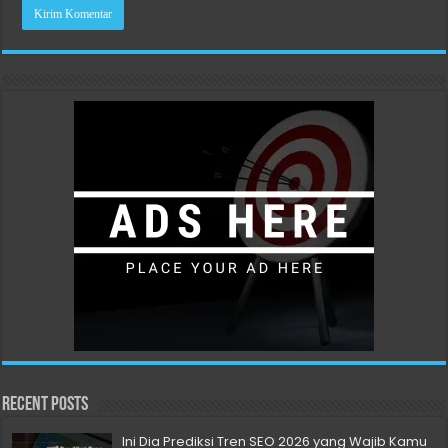
Recent Posts
Ini Dia Prediksi Tren SEO 2026 yang Wajib Kamu