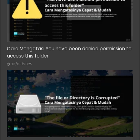
Cara Mengatasi You have been denied permission to
access this folder
03/08/2025