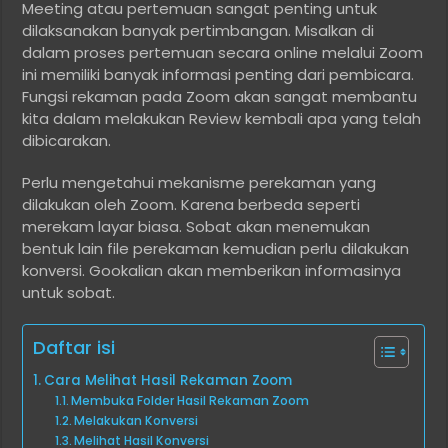
Meeting atau pertemuan sangat penting untuk
dilaksanakan banyak pertimbangan. Misalkan di
dalam proses pertemuan secara online melalui Zoom
ini memiliki banyak informasi penting dari pembicara.
Fungsi rekaman pada Zoom akan sangat membantu
kita dalam melakukan Review kembali apa yang telah
dibicarakan.
Perlu mengetahui mekanisme perekaman yang
dilakukan oleh Zoom. Karena berbeda seperti
merekam layar biasa. Sobat akan menemukan
bentuk lain file perekaman kemudian perlu dilakukan
konversi. Gookalian akan memberikan informasinya
untuk sobat.
Daftar isi
Cara Melihat Hasil Rekaman Zoom
Membuka Folder Hasil Rekaman Zoom
Melakukan Konversi
Melihat Hasil Konversi