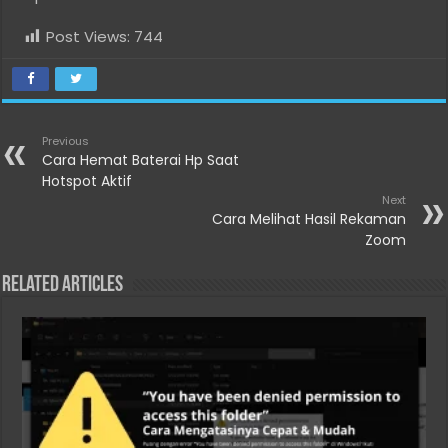
Post Views:
744
Previous
Cara Hemat Baterai Hp Saat
Hotspot Aktif
Next
Cara Melihat Hasil Rekaman
Zoom
Related Articles