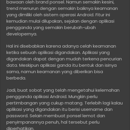
bawaan oleh brand ponsel. Namun semakin kesini,
trend menurun dengan semakin baiknya keamanan
yang dimiliki oleh sistem operasi Android. Fitur ini
kemudian mulai dilupakan, sejalan dengan aplikasi
pengganda yang semakin berubah-ubah
developernya.
Hal ini disebabkan karena adanya celah keamanan
ketika sebuah aplikasi digandakan. Aplikasi yang
digandakan dapat dengan mudah terkena pencurian
data. Meskipun aplikasi ganda itu bentuk dan isinya
sama, namun keamanan yang diberikan bisa
berbeda.
Jadi, buat sobat yang telah mengetahui kelemahan
pengganda aplikasi Android. Mungkin perlu
pertimbangan yang cukup matang. Terlebih lagi kalau
aplikasi yang digandakan itu berisi username dan
password. Selain membuat ponsel lemot dan
penyimpanannya penuh, hal tersebut perlu
diperhatikan.