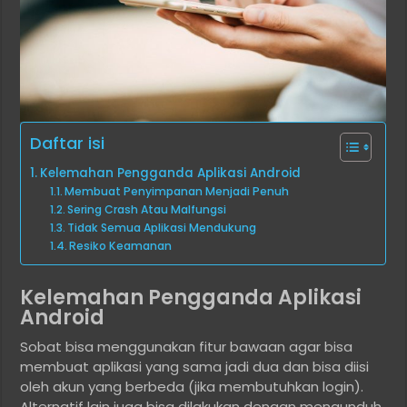
Daftar isi
Kelemahan Pengganda Aplikasi Android
Membuat Penyimpanan Menjadi Penuh
Sering Crash Atau Malfungsi
Tidak Semua Aplikasi Mendukung
Resiko Keamanan
Kelemahan Pengganda Aplikasi
Android
Sobat bisa menggunakan fitur bawaan agar bisa
membuat aplikasi yang sama jadi dua dan bisa diisi
oleh akun yang berbeda (jika membutuhkan login).
Alternatif lain juga bisa dilakukan dengan mengunduh