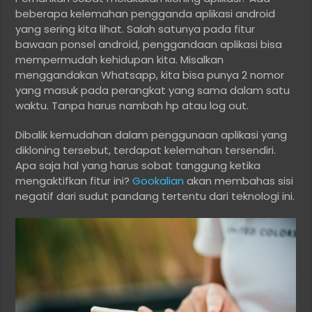
beberapa kelemahan pengganda aplikasi android
yang sering kita lihat. Salah satunya pada fitur
bawaan ponsel android, penggandaan aplikasi bisa
mempermudah kehidupan kita. Misalkan
menggandakan Whatsapp, kita bisa punya 2 nomor
yang masuk pada perangkat yang sama dalam satu
waktu. Tanpa harus nambah hp atau log out.
Dibalik kemudahan dalam penggunaan aplikasi yang
dikloning tersebut, terdapat kelemahan tersendiri.
Apa saja hal yang harus sobat tanggung ketika
mengaktifkan fitur ini?
Gookalian
akan membahas sisi
negatif dari sudut pandang tertentu dari teknologi ini.