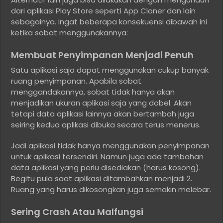
dari aplikasi Play Store seperti App Cloner dan lain
sebagainya. Ingat beberapa konsekuensi dibawah ini
ketika sobat menggunakannya:
Membuat Penyimpanan Menjadi Penuh
Satu aplikasi saja dapat menggunakan cukup banyak
ruang penyimpanan. Apabila sobat
menggandakannya, sobat tidak hanya akan
menjadikan ukuran aplikasi saja yang dobel. Akan
tetapi data aplikasi lainnya akan bertambah juga
seiring kedua aplikasi dibuka secara terus menerus.
Jadi aplikasi tidak hanya menggunakan penyimpanan
untuk aplikasi tersendiri. Namun juga ada tambahan
data aplikasi yang perlu disediakan (harus kosong).
Begitu pula saat aplikasi ditambahkan menjadi 2.
Ruang yang harus dikosongkan juga semakin melebar.
Sering Crash Atau Malfungsi