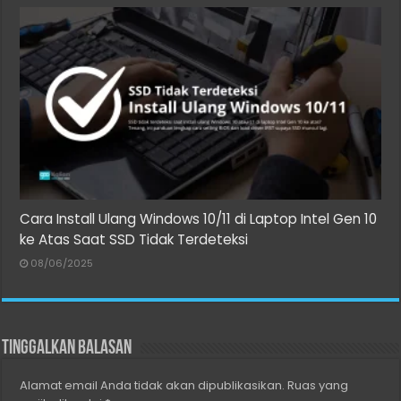
Cara Install Ulang Windows 10/11 di Laptop Intel Gen 10
ke Atas Saat SSD Tidak Terdeteksi
08/06/2025
Tinggalkan Balasan
Alamat email Anda tidak akan dipublikasikan.
Ruas yang