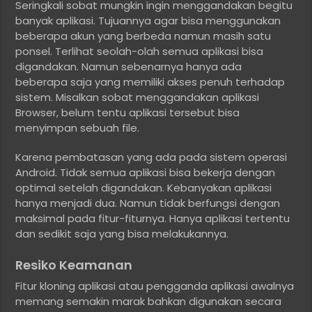
Seringkali sobat mungkin ingin menggandakan begitu
banyak aplikasi. Tujuannya agar bisa menggunakan
beberapa akun yang berbeda namun masih satu
ponsel. Terlihat seolah-olah semua aplikasi bisa
digandakan. Namun sebenarnya hanya ada
beberapa saja yang memiliki akses penuh terhadap
sistem. Misalkan sobat menggandakan aplikasi
Browser, belum tentu aplikasi tersebut bisa
menyimpan sebuah file.
Karena pembatasan yang ada pada sistem operasi
Android. Tidak semua aplikasi bisa bekerja dengan
optimal setelah digandakan. Kebanyakan aplikasi
hanya menjadi dua. Namun tidak berfungsi dengan
maksimal pada fitur-fiturnya. Hanya aplikasi tertentu
dan sedikit saja yang bisa melakukannya.
Resiko Keamanan
Fitur kloning aplikasi atau pengganda aplikasi awalnya
memang semakin marak bahkan digunakan secara