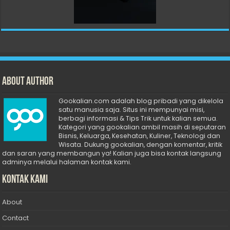
About Author
Gookalian.com adalah blog pribadi yang dikelola
satu manusia saja. Situs ini mempunyai misi,
berbagi informasi & Tips Trik untuk kalian semua.
Kategori yang gookalian ambil masih di seputaran
Bisnis, Keluarga, Kesehatan, Kuliner, Teknologi dan
Wisata. Dukung gookalian, dengan komentar, kritik
dan saran yang membangun ya! Kalian juga bisa kontak langsung
adminya melalui halaman kontak kami.
Kontak Kami
About
Contact