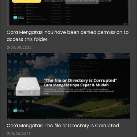
Cara Mengatasi You have been denied permission to
access this folder
03/08/2025
Cara Mengatasi The file or Directory is Corrupted
01/08/2025