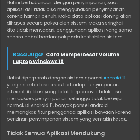
Hal ini berhubungan dengan penyimpanan, saat
aplikasi asli tidak bisa menggunakan penyimpanan
karena hampir penuh. Maka data aplikasi kloning akan
dihapus secara paksa oleh sistem. Maka seringkali
kita tidak menyadari, penggunaan aplikasi yang sama
secara dobel berdampak pada kestabilan sistem.
Baca Juga!
Cara Memperbesar Volume
Laptop Windows 10
Hal ini diperparah dengan sistem operasi
Android 11
yang membatasi akses terhadap penyimpanan
internal. Aplikasi yang tidak terpercaya, tidak bisa
mengakses penyimpanan sehingga tidak bekerja
normal. Di Android 11, banyak ponsel android
memangkas fitur pengganda aplikasi bawaan karena
perizinan penyimpanan sistem yang semakin ketat.
Tidak Semua Aplikasi Mendukung