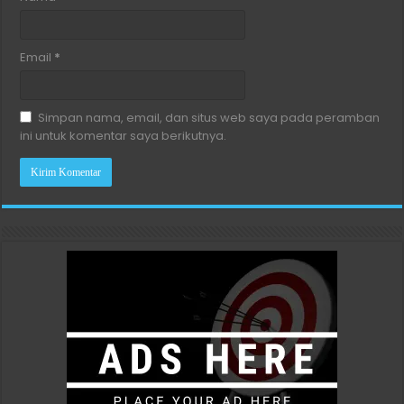
Email
*
Simpan nama, email, dan situs web saya pada peramban
ini untuk komentar saya berikutnya.