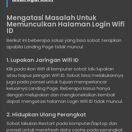
Mengatasi Masalah Untuk
Memunculkan Halaman Login Wifi
ID
Berikut ini beberapa solusi yang bisa sobat terapkan
apabila Landing Page tidak muncul.
1. Lupakan Jaringan Wifi ID
Klik pada ikon Wifi di komputer sobat lalu lupakan
atau hapus jaringan Wifi ID. Sobat bisa melakukannya
juga pada ponsel untuk tujuan memperlancar
keluarnya Landing Page. Beberapa kasus hanya
dengan melupakan dan mengkoneksikan kembali
dapat mengatasi halaman Login Wifi ID tidak muncul.
2. Hidupkan Ulang Perangkat
Sobat lakukan Restart pada komputer/laptop dan
ponsel untuk merefresh data cache pada perangkat.