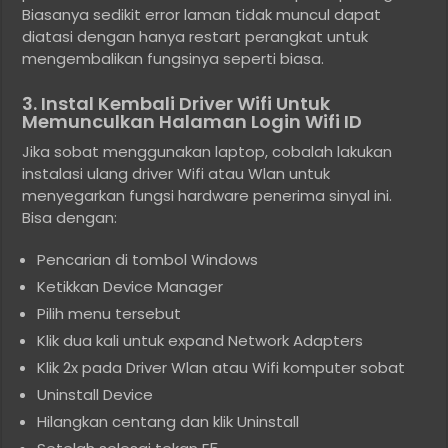
Biasanya sedikit error laman tidak muncul dapat
diatasi dengan hanya restart perangkat untuk
mengembalikan fungsinya seperti biasa.
3. Instal Kembali Driver Wifi Untuk
Memunculkan Halaman Login Wifi ID
Jika sobat menggunakan laptop, cobalah lakukan
instalasi ulang driver Wifi atau Wlan untuk
menyegarkan fungsi hardware penerima sinyal ini.
Bisa dengan:
Pencarian di tombol Windows
Ketikkan Device Manager
Pilih menu tersebut
Klik dua kali untuk expand Network Adapters
Klik 2x pada Driver Wlan atau Wifi komputer sobat
Uninstall Device
Hilangkan centang dan klik Uninstall