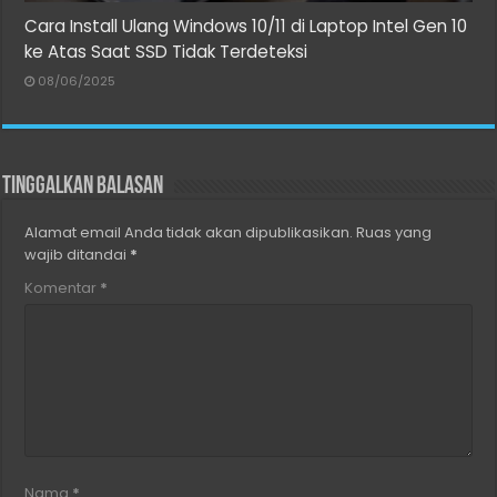
Cara Install Ulang Windows 10/11 di Laptop Intel Gen 10
ke Atas Saat SSD Tidak Terdeteksi
08/06/2025
Tinggalkan Balasan
Alamat email Anda tidak akan dipublikasikan.
Ruas yang
wajib ditandai
*
Komentar
*
Nama
*