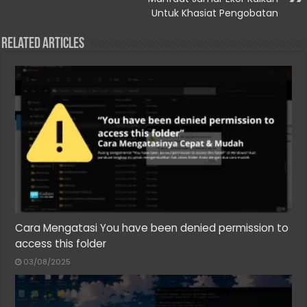
Untuk Khasiat Pengobatan
Related Articles
Cara Mengatasi You have been denied permission to
access this folder
03/08/2025