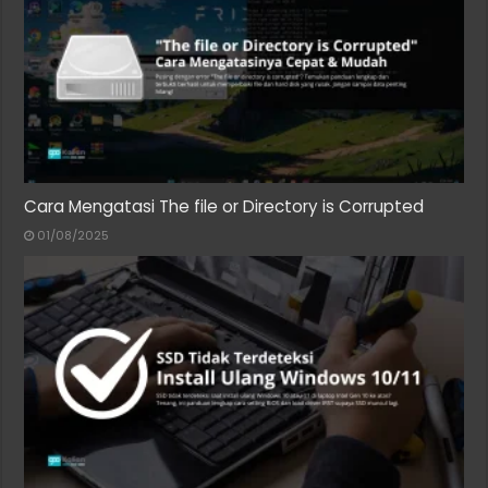
Cara Mengatasi The file or Directory is Corrupted
01/08/2025