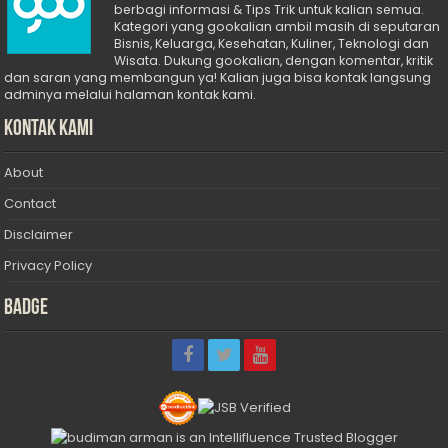
berbagi informasi & Tips Trik untuk kalian semua.
Kategori yang gookalian ambil masih di seputaran
Bisnis, Keluarga, Kesehatan, Kuliner, Teknologi dan
Wisata. Dukung gookalian, dengan komentar, kritik
dan saran yang membangun ya! Kalian juga bisa kontak langsung
adminya melalui halaman kontak kami.
Kontak Kami
About
Contact
Disclaimer
Privacy Policy
Badge