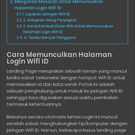
Mengatasi Masalah Untuk Memunculkan
Halaman Login Wifi ID
1. Lupakan Jaringan Wifi ID
2. Hidupkan Ulang Perangkat
3. Instal Kembali Driver Wifi Untuk Memunculkan
Halaman Login Wifi ID
4. Terlalu Banyak Pengguna
Cara Memunculkan Halaman
Login Wifi ID
Landing Page merupakan sebuah laman yang muncul
ketika sobat terkoneksi dengan hotspot Wifi ID untuk
memasukkan id dan kata sandi. Portal ini adalah
sebuah penghubung untuk masuk ke jaringan Wifi ID
sehingga bisa digunakan sesuai waktu pembelian
termasuk ketentuannya.
Biasanya secara otomatis laman Login ini muncul
setelah sobat menghubungkan hp/komputer dengan
jaringan Wifi ID. Namun, beberapa kasus landing page