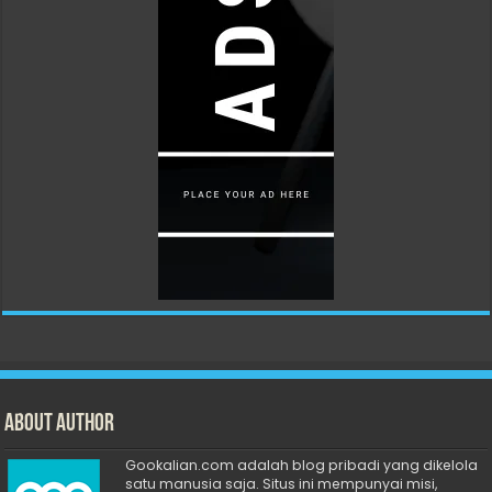
About Author
Gookalian.com adalah blog pribadi yang dikelola
satu manusia saja. Situs ini mempunyai misi,