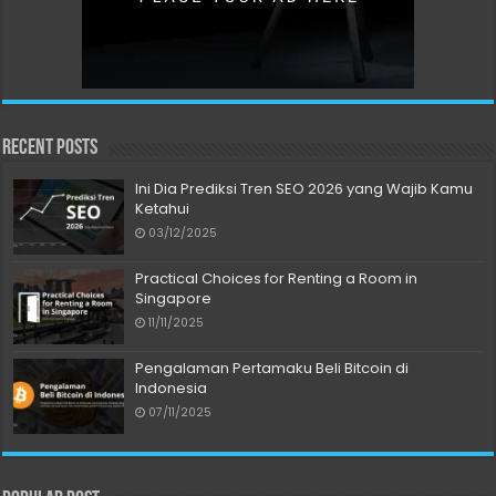
Recent Posts
Ini Dia Prediksi Tren SEO 2026 yang Wajib Kamu
Ketahui
03/12/2025
Practical Choices for Renting a Room in
Singapore
11/11/2025
Pengalaman Pertamaku Beli Bitcoin di
Indonesia
07/11/2025