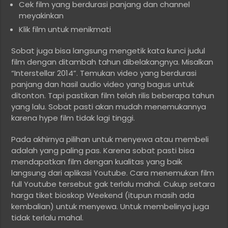
Cek film yang berdurasi panjang dan channel
meyakinkan
Klik film untuk menikmati
Sobat juga bisa langsung mengetik kata kunci judul
film dengan ditambah tahun dibelakangnya. Misalkan
“Interstellar 2014”. Temukan video yang berdurasi
panjang dan hasil audio video yang bagus untuk
ditonton. Tapi pastikan film telah rilis beberapa tahun
yang lalu. Sobat pasti akan mudah menemukannya
karena hype film tidak lagi tinggi.
Pada akhirnya pilihan untuk menyewa atau membeli
adalah yang paling pas. Karena sobat pasti bisa
mendapatkan film dengan kualitas yang baik
langsung dari aplikasi Youtube. Cara menemukan film
full Youtube tersebut gak terlalu mahal. Cukup setara
harga tiket bioskop Weekend (itupun masih ada
kembalian) untuk menyewa. Untuk membelinya juga
tidak terlalu mahal.