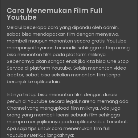
Cara Menemukan Film Full
Youtube
Melalui beberapa cara yang dipandu oleh admin,
sobat bisa mendapatkan film dengan menyewa,
membeli maupun menonton secara gratis. Youtube
mempunyai layanan tersendiri sehingga setiap orang
bisa menonton film pada platform miliknya.
Sebenarnya akan sangat enak jika kita bisa One Stop
Service di platform Youtube. Selain menonton video
kreator, sobat bisa sekalian menonton film tanpa
beranjak ke aplikasi lain.
Intinya tetap bisa menonton film dengan durasi
penuh di Youtube secara legal. Karena memang ada
Channel yang mengupload film miliknya. Ada juga
orang yang membeli lisensi sebuah film sehingga
mampu menyajikannya pada aplikasi video tersebut.
Apa saja tips untuk cara menemukan film full
Youtube? Berikut langkahnya: