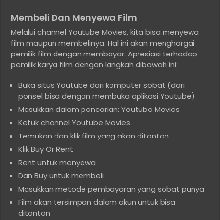
Membeli Dan Menyewa Film
Melalui channel Youtube Movies, kita bisa menyewa
film maupun membelinya. Hal ini akan menghargai
pemilik film dengan membayar. Apresiasi terhadap
pemilik karya film dengan langkah dibawah ini:
Buka situs Youtube dari komputer sobat (dari
ponsel bisa dengan membuka aplikasi Youtube)
Masukkan dalam pencarian: Youtube Movies
Ketuk channel Youtube Movies
Temukan dan klik film yang akan ditonton
Klik Buy Or Rent
Rent untuk menyewa
Dan Buy untuk membeli
Masukkan metode pembayaran yang sobat punya
Film akan tersimpan dalam akun untuk bisa
ditonton