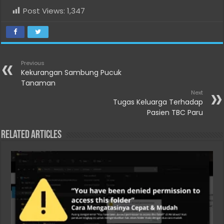
Post Views:
1,347
Previous
Kekurangan Sambung Pucuk
Tanaman
Next
Tugas Keluarga Terhadap
Pasien TBC Paru
Related Articles