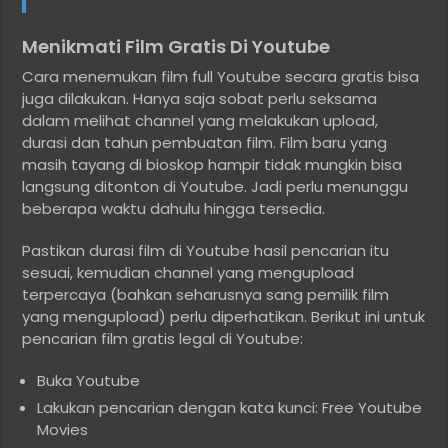
Menikmati Film Gratis Di Youtube
Cara menemukan film full Youtube secara gratis bisa
juga dilakukan. Hanya saja sobat perlu seksama
dalam melihat channel yang melakukan upload,
durasi dan tahun pembuatan film. Film baru yang
masih tayang di bioskop hampir tidak mungkin bisa
langsung ditonton di Youtube. Jadi perlu menunggu
beberapa waktu dahulu hingga tersedia.
Pastikan durasi film di Youtube hasil pencarian itu
sesuai, kemudian channel yang mengupload
terpercaya (bahkan seharusnya sang pemilik film
yang mengupload) perlu diperhatikan. Berikut ini untuk
pencarian film gratis legal di Youtube:
Buka Youtube
Lakukan pencarian dengan kata kunci: Free Youtube
Movies