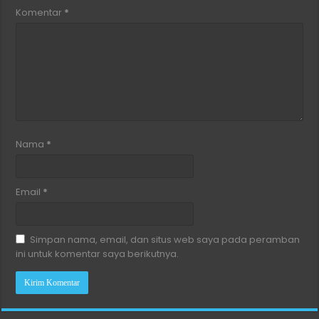
Komentar
*
Nama
*
Email
*
Simpan nama, email, dan situs web saya pada peramban
ini untuk komentar saya berikutnya.