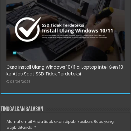
Cara Install Ulang Windows 10/11 di Laptop Intel Gen 10
ke Atas Saat SSD Tidak Terdeteksi
08/06/2025
Tinggalkan Balasan
Alamat email Anda tidak akan dipublikasikan.
Ruas yang
wajib ditandai
*