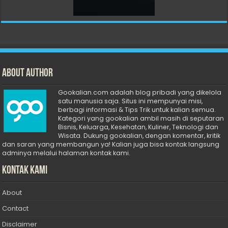
About Author
Gookalian.com adalah blog pribadi yang dikelola
satu manusia saja. Situs ini mempunyai misi,
berbagi informasi & Tips Trik untuk kalian semua.
Kategori yang gookalian ambil masih di seputaran
Bisnis, Keluarga, Kesehatan, Kuliner, Teknologi dan
Wisata. Dukung gookalian, dengan komentar, kritik
dan saran yang membangun ya! Kalian juga bisa kontak langsung
adminya melalui halaman kontak kami.
Kontak Kami
About
Contact
Disclaimer