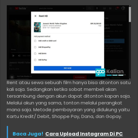
Rent atau sewa sebuah film hanya bisa ditonton satu
kali saja. Sedangkan ketika sobat membeli akan
tersambung dengan akun dapat ditonton kapan saja.
Melalui akun yang sama, tonton melalui perangkat
mana saja. Metode pembayaran yang didukung yaitu
Kartu Kredit/ Debit, Shoppe Pay, Dana, dan Gopay.
Baca Juga!
Cara Upload Instagram Di PC