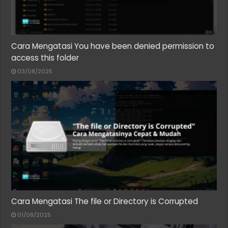
Cara Mengatasi You have been denied permission to
access this folder
03/08/2025
Cara Mengatasi The file or Directory is Corrupted
01/08/2025