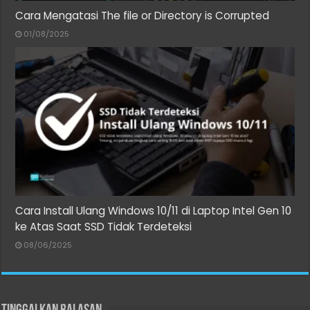
Cara Mengatasi The file or Directory is Corrupted
01/08/2025
Cara Install Ulang Windows 10/11 di Laptop Intel Gen 10
ke Atas Saat SSD Tidak Terdeteksi
08/06/2025