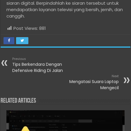
siaran digital. Berpindahlah ke siaran tersebut untuk
mendapatkan layanan televisi yang bersih, jernih, dan
canggih.
Post Views:
881
Previous
Tips Berkendara Dengan
Defensive Riding Di Jalan
Next
Mengatasi Suara Laptop
Mengecil
Related Articles