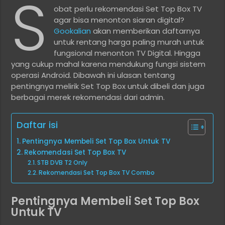
S
obat perlu rekomendasi Set Top Box TV
agar bisa menonton siaran digital?
Gookalian
akan memberikan daftarnya
untuk rentang harga paling murah untuk
fungsional menonton TV Digital. Hingga
yang cukup mahal karena mendukung fungsi sistem
operasi Android. Dibawah ini ulasan tentang
pentingnya melirik Set Top Box untuk dibeli dan juga
berbagai merek rekomendasi dari admin.
Daftar isi
Pentingnya Membeli Set Top Box Untuk TV
Rekomendasi Set Top Box TV
STB DVB T2 Only
Rekomendasi Set Top Box TV Combo
Pentingnya Membeli Set Top Box
Untuk TV