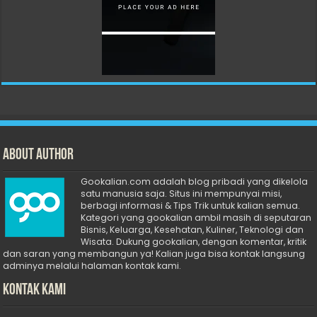
About Author
Gookalian.com adalah blog pribadi yang dikelola
satu manusia saja. Situs ini mempunyai misi,
berbagi informasi & Tips Trik untuk kalian semua.
Kategori yang gookalian ambil masih di seputaran
Bisnis, Keluarga, Kesehatan, Kuliner, Teknologi dan
Wisata. Dukung gookalian, dengan komentar, kritik
dan saran yang membangun ya! Kalian juga bisa kontak langsung
adminya melalui halaman kontak kami.
Kontak Kami