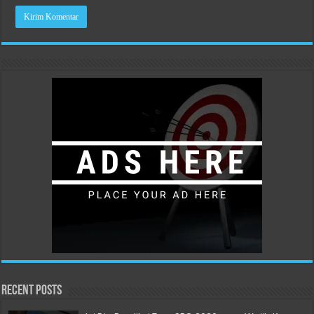
Recent Posts