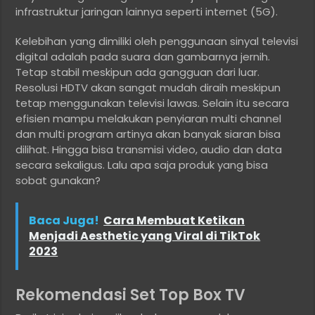
infrastruktur jaringan lainnya seperti internet (5G).
Kelebihan yang dimiliki oleh penggunaan sinyal televisi
digital adalah pada suara dan gambarnya jernih.
Tetap stabil meskipun ada gangguan dari luar.
Resolusi HDTV akan sangat mudah diraih meskipun
tetap menggunakan televisi lawas. Selain itu secara
efisien mampu melakukan penyiaran multi channel
dan multi program artinya akan banyak siaran bisa
dilihat. Hingga bisa transmisi video, audio dan data
secara sekaligus. Lalu apa saja produk yang bisa
sobat gunakan?
Baca Juga!
Cara Membuat Ketikan
Menjadi Aesthetic yang Viral di TikTok
2023
Rekomendasi Set Top Box TV