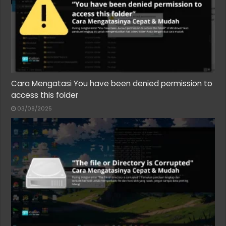
Cara Mengatasi You have been denied permission to
access this folder
03/08/2025