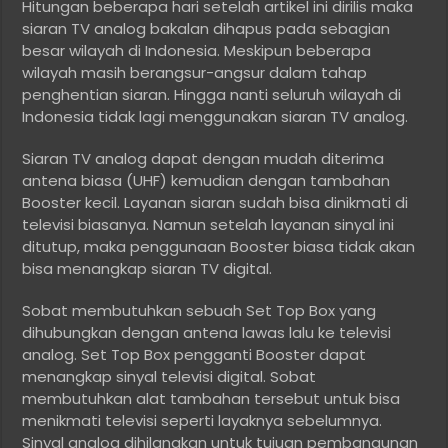
Hitungan beberapa hari setelah artikel ini dirilis maka
siaran TV analog bakalan dihapus pada sebagian
besar wilayah di Indonesia. Meskipun beberapa
wilayah masih berangsur-angsur dalam tahap
penghentian siaran. Hingga nanti seluruh wilayah di
Indonesia tidak lagi menggunakan siaran TV analog.
Siaran TV analog dapat dengan mudah diterima
antena biasa (UHF) kemudian dengan tambahan
Booster kecil. Layanan siaran sudah bisa dinikmati di
televisi biasanya. Namun setelah layanan sinyal ini
ditutup, maka penggunaan Booster biasa tidak akan
bisa menangkap siaran TV digital.
Sobat membutuhkan sebuah Set Top Box yang
dihubungkan dengan antena lawas lalu ke televisi
analog. Set Top Box pengganti Booster dapat
menangkap sinyal televisi digital. Sobat
membutuhkan alat tambahan tersebut untuk bisa
menikmati televisi seperti layaknya sebelumnya.
Sinyal analog dihilangkan untuk tujuan pembangunan