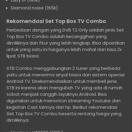
Diamond noise (165k)
Rekomendasi Set Top Box TV Combo
Perbedaan dengan yang DVB T2 Only adalah jenis Set
Top Box TV Combo adalah kecanggihan yang
dimilikinya dan fitur yang lebih lengkap. Bisa dipastikan
untuk yang satu ini harganya lebih mahal dan bisa 2x
lipat STB biasa.
STB Combo menggabungkan 2 tuner yang berbeda
yaitu untuk menerima sinyal biasa dan sistem operasi
Android TV. Direkomendasikan untuk membeli jenis
STB ini karena akan mengubah TV yang ada di rumah
sobat menjadi canggih layaknya Android. Bisa
digunakan untuk menonton streaming Youtube dan
kegiatan Cast lainnya dari hp. Berikut rekomendasi
Set Top Box TV Combo beserta rentang harga yang
dimilikinya: