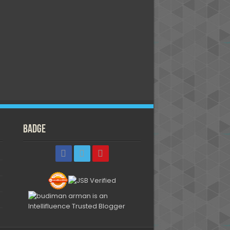
Badge