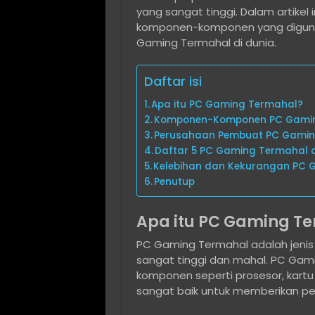
yang sangat tinggi. Dalam artikel
komponen-komponen yang digunak
Gaming Termahal di dunia.
Daftar isi
Apa itu PC Gaming Termahal?
Komponen-Komponen PC Gami
Perusahaan Pembuat PC Gamin
Daftar 5 PC Gaming Termahal d
Kelebihan dan Kekurangan PC 
Penutup
Apa itu PC Gaming T
PC Gaming Termahal adalah jenis
sangat tinggi dan mahal. PC Gam
komponen seperti prosesor, kartu
sangat baik untuk memberikan p