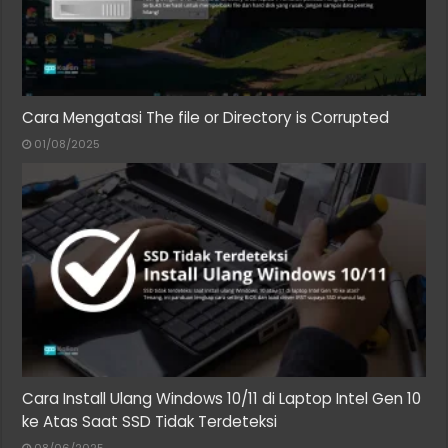
Cara Mengatasi The file or Directory is Corrupted
01/08/2025
Cara Install Ulang Windows 10/11 di Laptop Intel Gen 10
ke Atas Saat SSD Tidak Terdeteksi