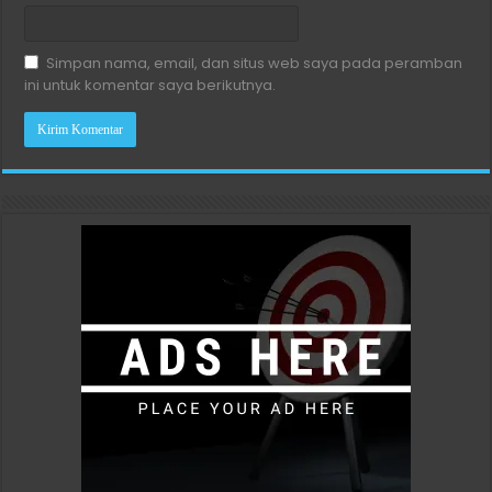
Simpan nama, email, dan situs web saya pada peramban
ini untuk komentar saya berikutnya.