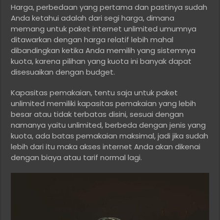
Harga, perbedaan yang pertama dan pastinya sudah
Anda ketahui adalah dari segi harga, dimana
memang untuk paket internet unlimited umumnya
ditawarkan dengan harga relatif lebih mahal
dibandingkan ketika Anda memilih yang sistemnya
kuota, karena pilihan yang kuota ini banyak dapat
disesuaikan dengan budget.
Kapasitas pemakaian, tentu saja untuk paket
unlimited memiliki kapasitas pemakaian yang lebih
besar atau tidak terbatas disini, sesuai dengan
namanya yaitu unlimited, berbeda dengan jenis yang
kuota, ada batas pemakaian maksimal, jadi jika sudah
lebih dari itu maka akses internet Anda akan dikenai
dengan biaya atau tarif normal lagi.