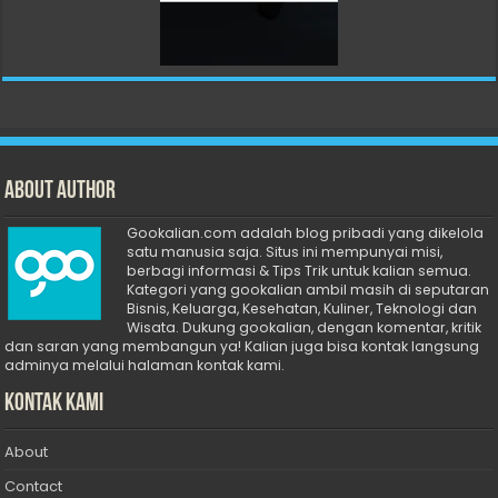
About Author
Gookalian.com adalah blog pribadi yang dikelola
satu manusia saja. Situs ini mempunyai misi,
berbagi informasi & Tips Trik untuk kalian semua.
Kategori yang gookalian ambil masih di seputaran
Bisnis, Keluarga, Kesehatan, Kuliner, Teknologi dan
Wisata. Dukung gookalian, dengan komentar, kritik
dan saran yang membangun ya! Kalian juga bisa kontak langsung
adminya melalui halaman kontak kami.
Kontak Kami
About
Contact