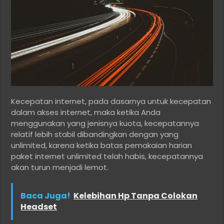
Kecepatan internet, pada dasarnya untuk kecepatan
dalam akses internet, maka ketika Anda
menggunakan yang jenisnya kuota, kecepatannya
relatif lebih stabil dibandingkan dengan yang
unlimited, karena ketika batas pemakaian harian
paket internet unlimited telah habis, kecepatannya
akan turun menjadi lemot.
Baca Juga!
Kelebihan Hp Tanpa Colokan
Headset