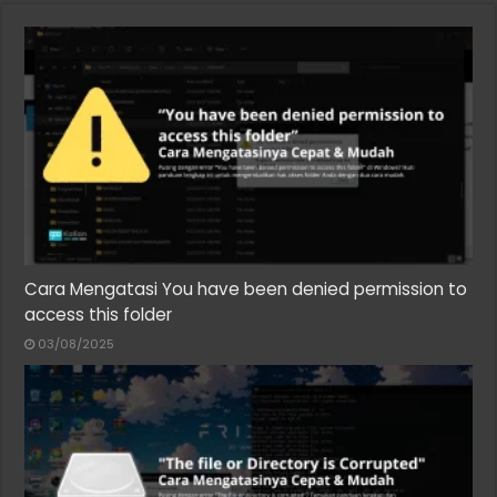
Cara Mengatasi You have been denied permission to
access this folder
03/08/2025