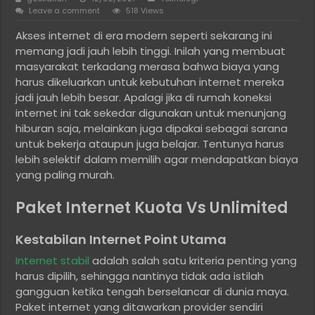
Leave a comment
518 Views
Akses internet di era modern seperti sekarang ini
memang jadi jauh lebih tinggi. Inilah yang membuat
masyarakat terkadang merasa bahwa biaya yang
harus dikeluarkan untuk kebutuhan internet mereka
jadi jauh lebih besar. Apalagi jika di rumah koneksi
internet ini tak sekedar digunakan untuk menunjang
hiburan saja, melainkan juga dipakai sebagai sarana
untuk bekerja ataupun juga belajar. Tentunya harus
lebih selektif dalam memilih agar mendapatkan biaya
yang paling murah.
Paket Internet Kuota Vs Unlimited
Kestabilan Internet Point Utama
Internet stabil
adalah salah satu kriteria penting yang
harus dipilih, sehingga nantinya tidak ada istilah
gangguan ketika tengah berselancar di dunia maya.
Paket internet yang ditawarkan provider sendiri