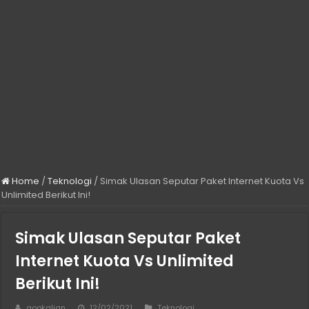
Home
/
Teknologi
/
Simak Ulasan Seputar Paket Internet Kuota Vs
Unlimited Berikut Ini!
Simak Ulasan Seputar Paket
Internet Kuota Vs Unlimited
Berikut Ini!
gookalian
12/02/2021
Teknologi