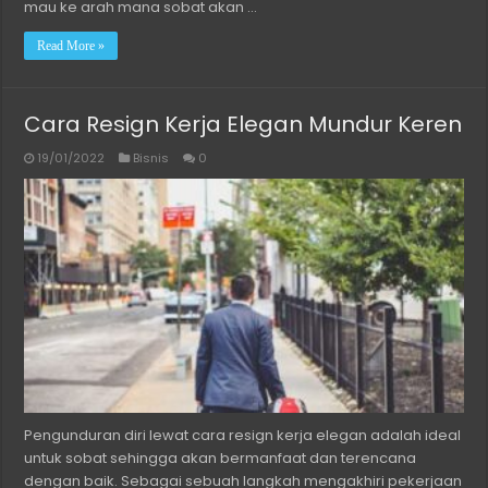
mau ke arah mana sobat akan …
Read More »
Cara Resign Kerja Elegan Mundur Keren
19/01/2022
Bisnis
0
Pengunduran diri lewat cara resign kerja elegan adalah ideal
untuk sobat sehingga akan bermanfaat dan terencana
dengan baik. Sebagai sebuah langkah mengakhiri pekerjaan