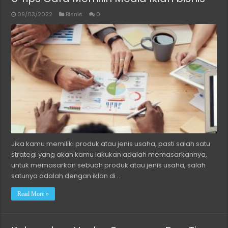
09/03/2022
Bisnis
0
Jika kamu memiliki produk atau jenis usaha, pasti salah satu
strategi yang akan kamu lakukan adalah memasarkannya,
untuk memasarkan sebuah produk atau jenis usaha, salah
satunya adalah dengan iklan di …
Read More »