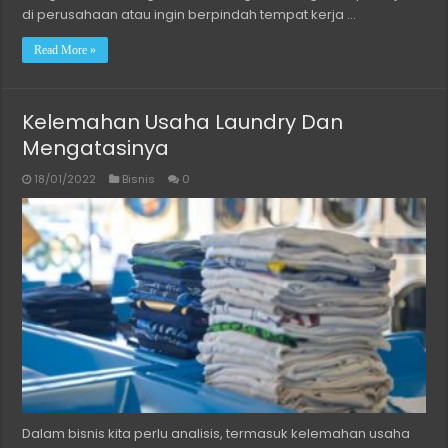
di perusahaan atau ingin berpindah tempat kerja …
Read More »
Kelemahan Usaha Laundry Dan
Mengatasinya
18/01/2022
Bisnis
0
Dalam bisnis kita perlu analisis, termasuk kelemahan usaha