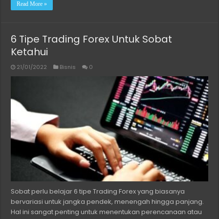
Read More »
6 Tipe Trading Forex Untuk Sobat
Ketahui
21/01/2022
Bisnis
0
Sobat perlu belajar 6 tipe Trading Forex yang biasanya
bervariasi untuk jangka pendek, menengah hingga panjang.
Hal ini sangat penting untuk menentukan perencanaan atau