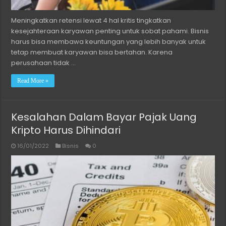
Meningkatkan retensi lewat 4 hal kritis tingkatkan
kesejahteraan karyawan penting untuk sobat pahami. Bisnis
harus bisa membawa keuntungan yang lebih banyak untuk
tetap membuat karyawan bisa bertahan. Karena
perusahaan tidak …
Read More »
Kesalahan Dalam Bayar Pajak Uang
Kripto Harus Dihindari
16/01/2022
Bisnis
0