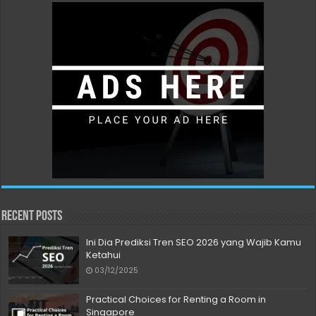
Recent Posts
Ini Dia Prediksi Tren SEO 2026 yang Wajib Kamu
Ketahui
03/12/2025
Practical Choices for Renting a Room in
Singapore