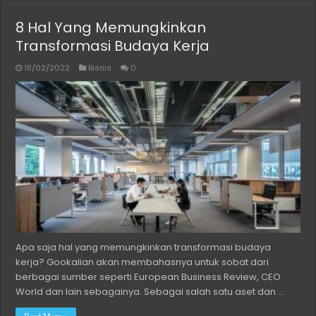
8 Hal Yang Memungkinkan
Transformasi Budaya Kerja
18/02/2022
Bisnis
0
Apa saja hal yang memungkinkan transformasi budaya
kerja? Gookalian akan membahasnya untuk sobat dari
berbagai sumber seperti European Business Review, CEO
World dan lain sebagainya. Sebagai salah satu aset dan …