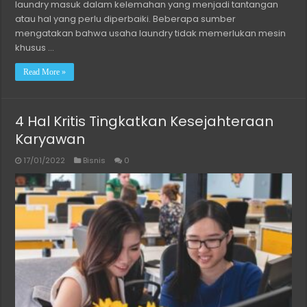
laundry masuk dalam kelemahan yang menjadi tantangan
atau hal yang perlu diperbaiki. Beberapa sumber
mengatakan bahwa usaha laundry tidak memerlukan mesin
khusus …
Read More »
4 Hal Kritis Tingkatkan Kesejahteraan
Karyawan
17/01/2022
Bisnis
0