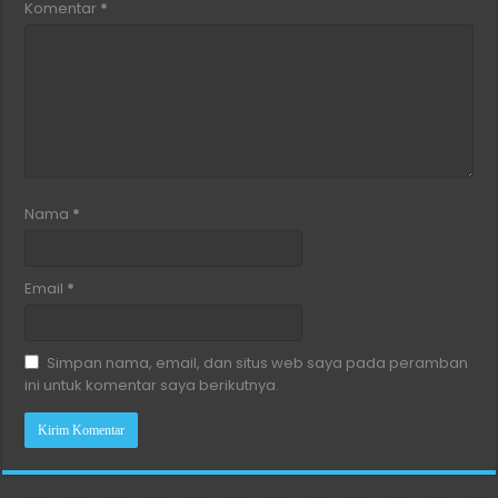
Komentar
*
Nama
*
Email
*
Simpan nama, email, dan situs web saya pada peramban
ini untuk komentar saya berikutnya.