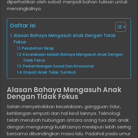
diperhatikan oleh sobat menjadi bahan tulisan untuk
menangkalnya.
Daftar isi
Alasan Bahaya Mengasuh Anak Dengan Tidak
Fokus
Perubahan Sikap
Kecelakaan Adalah Bahaya Mengasuh Anak Dengan
Tidak Fokus
Perkembangan Sosial Dan Emosional
Empati Anak Tidak Tumbuh
Alasan Bahaya Mengasuh Anak
Dengan Tidak Fokus
Selain menyebabkan kecelakaan, gangguan tidur,
kehilangan empati dan hal kecil lainnya. Teknologi
telah merubah hubungan antara orang tua dan anak
dengan mengurangi kualitasnya meskipun lebih sering
bersama dibandingkan masa lalu. Padahal pada umur