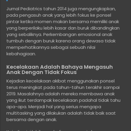
Jurnal Pediatrics tahun 2014 juga mengungkapkan,
pada pengasuh anak yang lebih fokus ke ponsel
pintar ketika momen makan bersama memiliki anak
yang berperilaku lebih kasar dan buruk dibandingkan
yang sebaliknya. Perkembangan emosional anak
tumbuh dengan buruk karena orang dewasa tidak
memperhatikannya sebagai sebuah nilai
kebahagiaan.
Kecelakaan Adalah Bahaya Mengasuh
Anak Dengan Tidak Fokus
Kejadian kecelakaan akibat menggunakan ponsel
terus meningkat pada tahun-tahun terakhir sampai
2019. Masalahnya adalah mereka membawa anak
yang ikut terdampak kecelakaan padahal tidak tahu
apa-apa. Menjadi hal yang serius mengapa
multitasking yang dilakukan adalah tidak baik saat
bersama dengan anak.