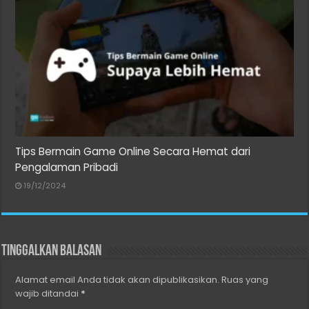
Tips Bermain Game Online Secara Hemat dari
Pengalaman Pribadi
19/12/2024
Tinggalkan Balasan
Alamat email Anda tidak akan dipublikasikan.
Ruas yang
wajib ditandai
*