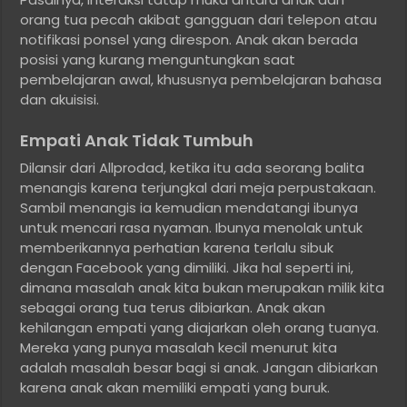
orang tua pecah akibat gangguan dari telepon atau
notifikasi ponsel yang direspon. Anak akan berada
posisi yang kurang menguntungkan saat
pembelajaran awal, khususnya pembelajaran bahasa
dan akuisisi.
Empati Anak Tidak Tumbuh
Dilansir dari Allprodad, ketika itu ada seorang balita
menangis karena terjungkal dari meja perpustakaan.
Sambil menangis ia kemudian mendatangi ibunya
untuk mencari rasa nyaman. Ibunya menolak untuk
memberikannya perhatian karena terlalu sibuk
dengan Facebook yang dimiliki. Jika hal seperti ini,
dimana masalah anak kita bukan merupakan milik kita
sebagai orang tua terus dibiarkan. Anak akan
kehilangan empati yang diajarkan oleh orang tuanya.
Mereka yang punya masalah kecil menurut kita
adalah masalah besar bagi si anak. Jangan dibiarkan
karena anak akan memiliki empati yang buruk.