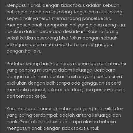
Mengasuh anak dengan tidak fokus adalah sebuah
hal terjadi pada era sekarang. Kegiatan multitasking
seperti halnya terus memandang ponsel ketika
mengasuh anak merupakan hal yang biasa orang tua
lakukan dalam beberapa dekade ini. Karena jarang
sekali ketika seseorang bisa fokus dengan sebuah
pekerjaan dalam suatu waktu tanpa terganggu
dengan hal lain.
Padahal setiap hari kita harus menempatkan interaksi
yang penting misalnya dalam keluarga. Berbicara
dengan anak, memberikan kasih sayang seharusnya
dilakukan dengan baik tanpa ada gangguan seperti
membuka ponsel, telefon dari luar, dan pesan-pesan
dari tempat kerja.
Karena dapat merusak hubungan yang kita miliki dan
yang paling terdampak adalah antara keluarga dan
anak. Gookalian berikan beberapa alasan bahaya
mengasuh anak dengan tidak fokus untuk