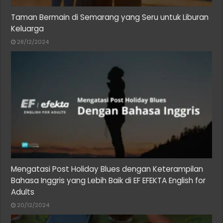
Taman Bermain di Semarang yang Seru untuk Liburan
Keluarga
28/12/2024
Mengatasi Post Holiday Blues dengan Keterampilan
Bahasa Inggris yang Lebih Baik di EF EFEKTA English for
Adults
20/12/2024