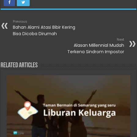
Previous
Bahan Alami Atasi Bibir Kering
Bisa Dicoba Dirumah
Next
Alasan Millennial Mudah
Terkena Sindrom Impostor
Related Articles