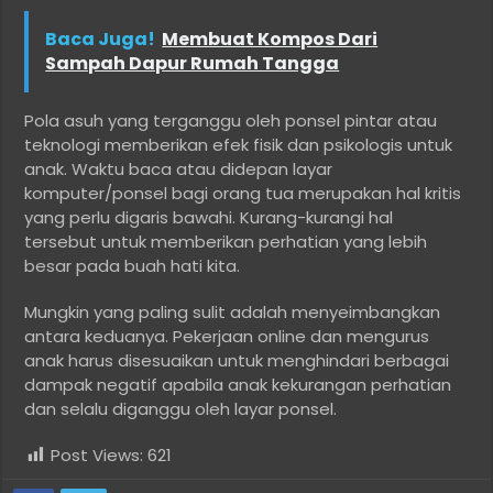
Baca Juga!
Membuat Kompos Dari
Sampah Dapur Rumah Tangga
Pola asuh yang terganggu oleh ponsel pintar atau
teknologi memberikan efek fisik dan psikologis untuk
anak. Waktu baca atau didepan layar
komputer/ponsel bagi orang tua merupakan hal kritis
yang perlu digaris bawahi. Kurang-kurangi hal
tersebut untuk memberikan perhatian yang lebih
besar pada buah hati kita.
Mungkin yang paling sulit adalah menyeimbangkan
antara keduanya. Pekerjaan online dan mengurus
anak harus disesuaikan untuk menghindari berbagai
dampak negatif apabila anak kekurangan perhatian
dan selalu diganggu oleh layar ponsel.
Post Views:
621