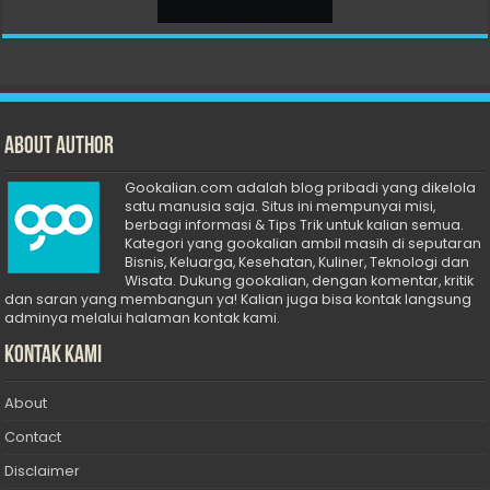
About Author
Gookalian.com adalah blog pribadi yang dikelola
satu manusia saja. Situs ini mempunyai misi,
berbagi informasi & Tips Trik untuk kalian semua.
Kategori yang gookalian ambil masih di seputaran
Bisnis, Keluarga, Kesehatan, Kuliner, Teknologi dan
Wisata. Dukung gookalian, dengan komentar, kritik
dan saran yang membangun ya! Kalian juga bisa kontak langsung
adminya melalui halaman kontak kami.
Kontak Kami
About
Contact
Disclaimer